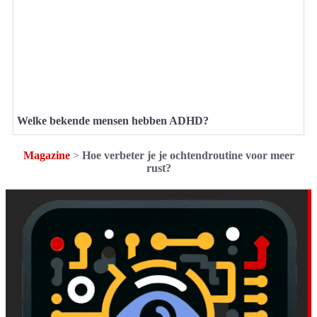
Welke bekende mensen hebben ADHD?
Magazine
>
Hoe verbeter je je ochtendroutine voor meer
rust?