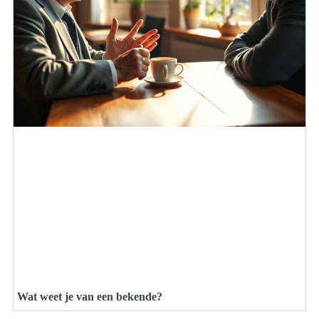
Wat weet je van een bekende?