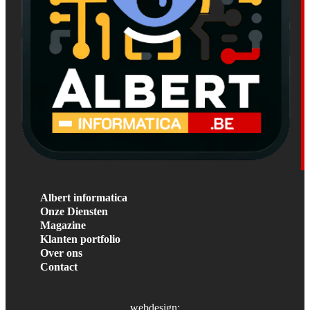
Albert informatica
Onze Diensten
Magazine
Klanten portfolio
Over ons
Contact
webdesign: