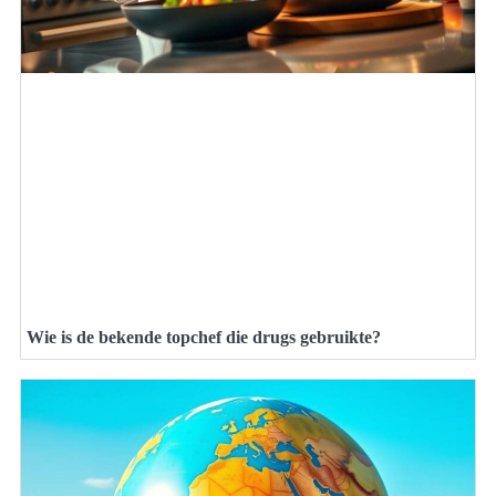
Wie is de bekende topchef die drugs gebruikte?