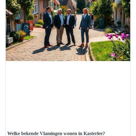
Welke bekende Vlamingen wonen in Kasterlee?