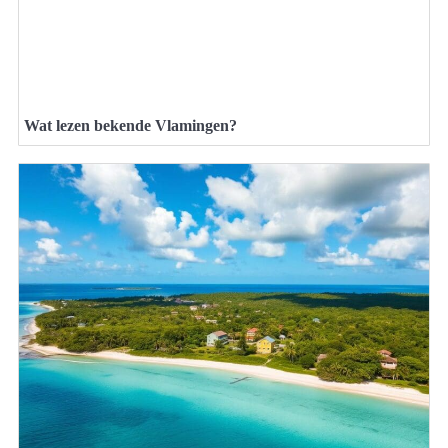
Wat lezen bekende Vlamingen?