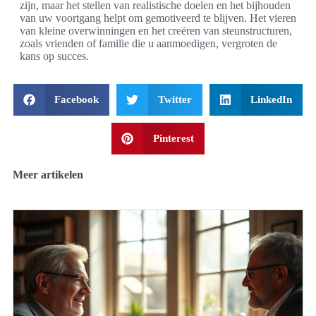
zijn, maar het stellen van realistische doelen en het bijhouden
van uw voortgang helpt om gemotiveerd te blijven. Het vieren
van kleine overwinningen en het creëren van steunstructuren,
zoals vrienden of familie die u aanmoedigen, vergroten de
kans op succes.
Facebook
Twitter
LinkedIn
Pinterest
Meer artikelen