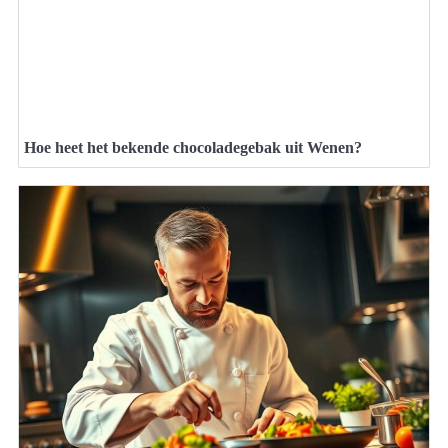
Hoe heet het bekende chocoladegebak uit Wenen?