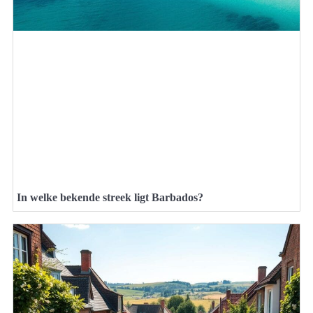
In welke bekende streek ligt Barbados?