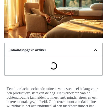
Inhoudsopgave artikel
Een doordachte ochtendroutine is van essentieel belang voor
een productieve start van de dag. Het verbeteren van de
ochtendroutine kan leiden tot meer rust, minder stress en een
betere mentale gezondheid. Onderzoek toont aan dat kleine
wijziging in het ochtendritueel al een merkbare impact kan