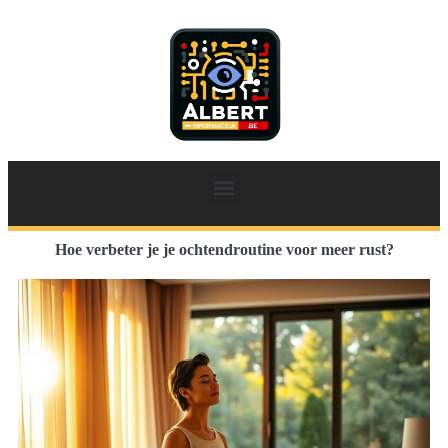
Hoe verbeter je je ochtendroutine voor meer rust?