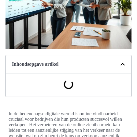
Inhoudsopgave artikel
In de hedendaagse digitale wereld is online vindbaarheid
cruciaal voor bedrijven die hun producten succesvol willen
verkopen. Het verbeteren van de online zichtbaarheid kan
leiden tot een aanzienlijke stijging van het verkeer naar de
website, wat op zijn beurt de kans op verkoop aanzienlijk