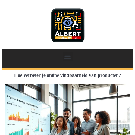
Hoe verbeter je online vindbaarheid van producten?