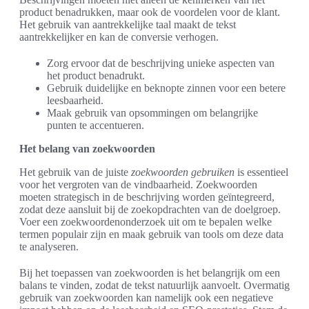
product benadrukken, maar ook de voordelen voor de klant.
Het gebruik van aantrekkelijke taal maakt de tekst
aantrekkelijker en kan de conversie verhogen.
Zorg ervoor dat de beschrijving unieke aspecten van
het product benadrukt.
Gebruik duidelijke en beknopte zinnen voor een betere
leesbaarheid.
Maak gebruik van opsommingen om belangrijke
punten te accentueren.
Het belang van zoekwoorden
Het gebruik van de juiste
zoekwoorden gebruiken
is essentieel
voor het vergroten van de vindbaarheid. Zoekwoorden
moeten strategisch in de beschrijving worden geïntegreerd,
zodat deze aansluit bij de zoekopdrachten van de doelgroep.
Voer een zoekwoordenonderzoek uit om te bepalen welke
termen populair zijn en maak gebruik van tools om deze data
te analyseren.
Bij het toepassen van zoekwoorden is het belangrijk om een
balans te vinden, zodat de tekst natuurlijk aanvoelt. Overmatig
gebruik van zoekwoorden kan namelijk ook een negatieve