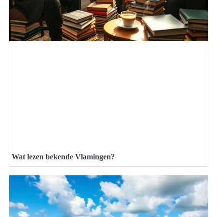
Wat lezen bekende Vlamingen?