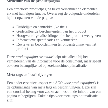
Structuur van de productpagina
Een effectieve productpagina bevat verschillende elementen,
elk met hun eigen functie. Overweeg de volgende onderdelen
bij het opzetten van de pagina:
Duidelijke en aantrekkelijke titels
Gedetailleerde beschrijvingen van het product
Hoogwaardige afbeeldingen die het product weergeven
Informatieve specificaties en kenmerken
Reviews en beoordelingen ter ondersteuning van het
product
Deze
productpagina structuur
helpt niet alleen bij het
verhelderen van de informatie voor de consument, maar speelt
ook een belangrijke rol bij zoekmachineoptimalisatie.
Meta tags en beschrijvingen
Een ander essentieel aspect van
SEO voor productpagina’s
is
de optimalisatie van meta tags en beschrijvingen. Deze zijn
van cruciaal belang voor zoekmachines om de inhoud van een
pagina te begrijpen. Enkele tips voor meta tags optimalisatie
zijn: