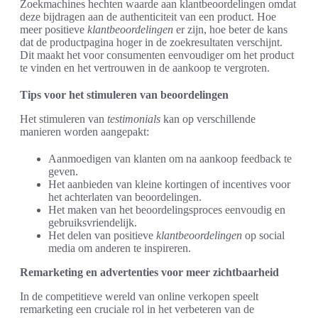
Zoekmachines hechten waarde aan klantbeoordelingen omdat
deze bijdragen aan de authenticiteit van een product. Hoe
meer positieve
klantbeoordelingen
er zijn, hoe beter de kans
dat de productpagina hoger in de zoekresultaten verschijnt.
Dit maakt het voor consumenten eenvoudiger om het product
te vinden en het vertrouwen in de aankoop te vergroten.
Tips voor het stimuleren van beoordelingen
Het stimuleren van
testimonials
kan op verschillende
manieren worden aangepakt:
Aanmoedigen van klanten om na aankoop feedback te
geven.
Het aanbieden van kleine kortingen of incentives voor
het achterlaten van beoordelingen.
Het maken van het beoordelingsproces eenvoudig en
gebruiksvriendelijk.
Het delen van positieve
klantbeoordelingen
op social
media om anderen te inspireren.
Remarketing en advertenties voor meer zichtbaarheid
In de competitieve wereld van online verkopen speelt
remarketing een cruciale rol in het verbeteren van de