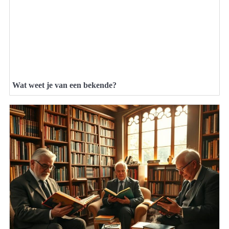
Wat weet je van een bekende?