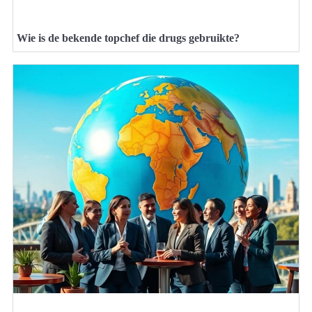
Wie is de bekende topchef die drugs gebruikte?