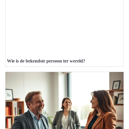
Wie is de bekendste persoon ter wereld?