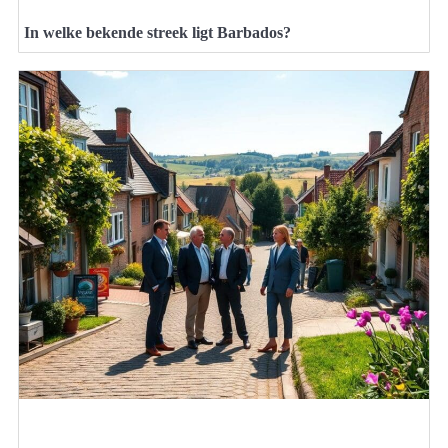
In welke bekende streek ligt Barbados?