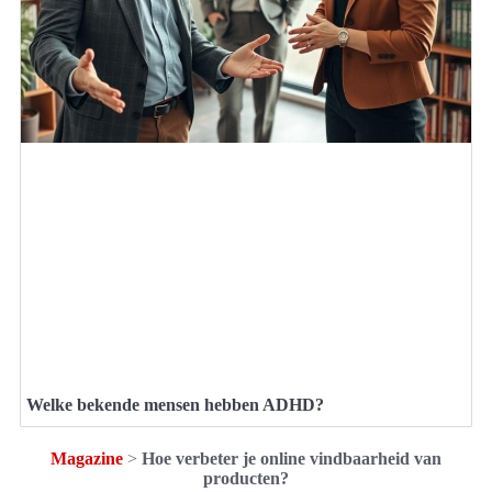
Welke bekende mensen hebben ADHD?
Magazine
>
Hoe verbeter je online vindbaarheid van
producten?