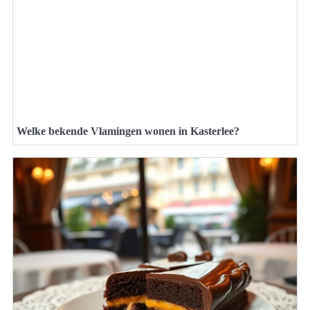
Welke bekende Vlamingen wonen in Kasterlee?