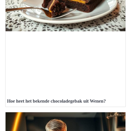
Hoe heet het bekende chocoladegebak uit Wenen?