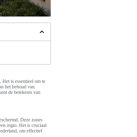
Het is essentieel om te
aan het behoud van
rkent de betekenis van
beschermd. Deze zones
en regio. Het is cruciaal
ederland, om effectief