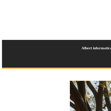
Albert informatic