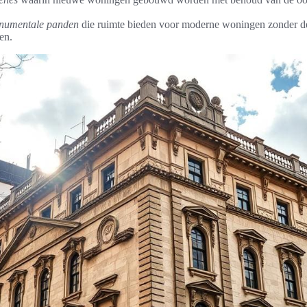
numentale panden
die ruimte bieden voor moderne woningen zonder d
en.