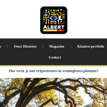
a
Onze Diensten
Magazine
Klanten portfolio
Contact
Hoe werk je met erfgoedzones in woningbouwplannen?