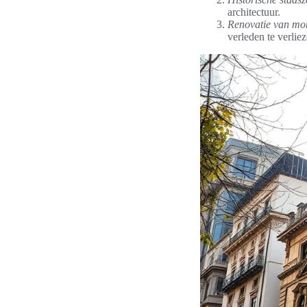
architectuur.
Renovatie van mo
verleden te verliez