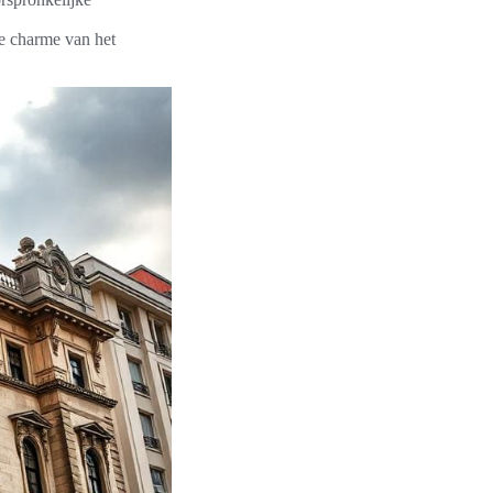
e charme van het