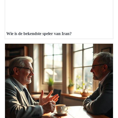
Wie is de bekendste speler van Iran?