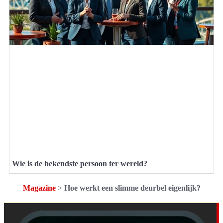
Wie is de bekendste persoon ter wereld?
Magazine
>
Hoe werkt een slimme deurbel eigenlijk?