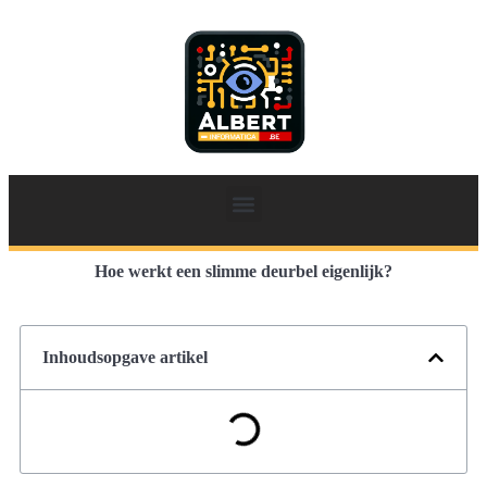
Hoe werkt een slimme deurbel eigenlijk?
Inhoudsopgave artikel