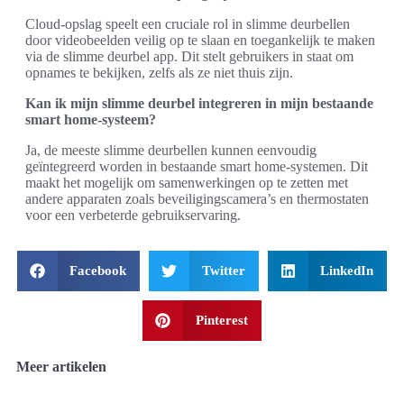
Cloud-opslag speelt een cruciale rol in slimme deurbellen
door videobeelden veilig op te slaan en toegankelijk te maken
via de slimme deurbel app. Dit stelt gebruikers in staat om
opnames te bekijken, zelfs als ze niet thuis zijn.
Kan ik mijn slimme deurbel integreren in mijn bestaande
smart home-systeem?
Ja, de meeste slimme deurbellen kunnen eenvoudig
geïntegreerd worden in bestaande smart home-systemen. Dit
maakt het mogelijk om samenwerkingen op te zetten met
andere apparaten zoals beveiligingscamera’s en thermostaten
voor een verbeterde gebruikservaring.
Facebook
Twitter
LinkedIn
Pinterest
Meer artikelen