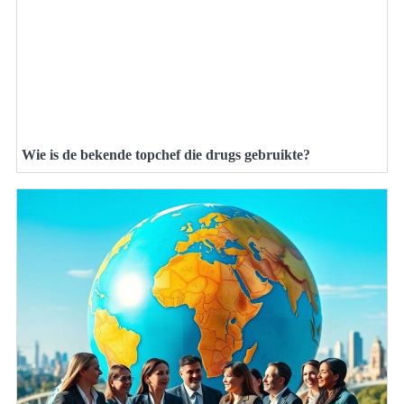
Wie is de bekende topchef die drugs gebruikte?