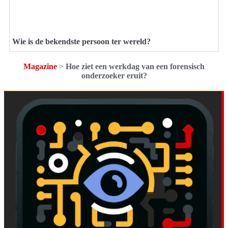
Wie is de bekendste persoon ter wereld?
Magazine
>
Hoe ziet een werkdag van een forensisch
onderzoeker eruit?