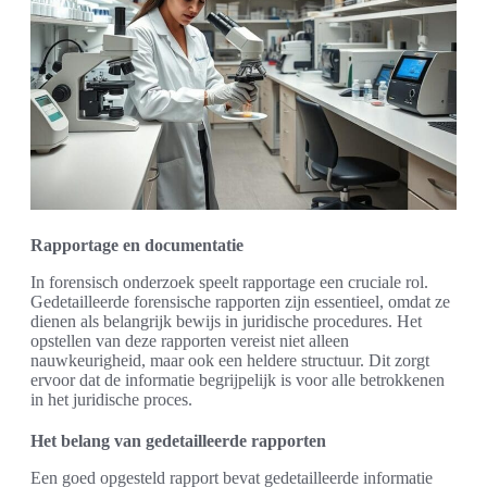
Rapportage en documentatie
In forensisch onderzoek speelt rapportage een cruciale rol.
Gedetailleerde forensische rapporten zijn essentieel, omdat ze
dienen als belangrijk bewijs in juridische procedures. Het
opstellen van deze rapporten vereist niet alleen
nauwkeurigheid, maar ook een heldere structuur. Dit zorgt
ervoor dat de informatie begrijpelijk is voor alle betrokkenen
in het juridische proces.
Het belang van gedetailleerde rapporten
Een goed opgesteld rapport bevat gedetailleerde informatie