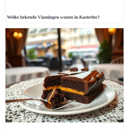
Welke bekende Vlamingen wonen in Kasterlee?