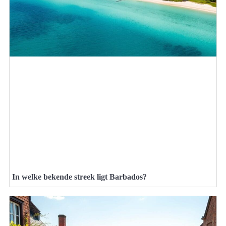
In welke bekende streek ligt Barbados?