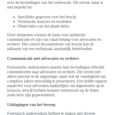
over de bevindingen van het onderzoek. Dit omvat, maar is
niet beperkt tot:
Specifieke gegevens over het bewijs
Technische analyses en resultaten
Observaties van het plaats delict
Deze elementen vormen de basis voor juridische
communicatie en zijn van vitaal belang voor advocaten en
rechters. Het correct documenteren van bewijs kan de
uitkomst van een rechtszaak aanzienlijk beïnvloeden.
Communicatie met advocaten en rechters
Forensische onderzoekers moeten hun bevindingen effectief
communiceren naar advocaten en rechters. Dit vereist niet
alleen precisie in de rapportage, maar ook de vaardigheid om
complexe zaken eenvoudig te presenteren. Een helder rapport
maakt het voor advocaten makkelijker om argumenten op te
bouwen, terwijl rechters kunnen vertrouwen op de feiten
zoals deze zijn gepresenteerd.
Uitdagingen van het beroep
Forensisch onderzoekers hebben te maken met diverse