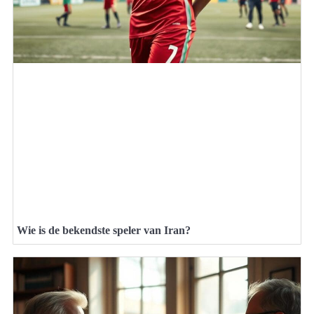
Wie is de bekendste speler van Iran?