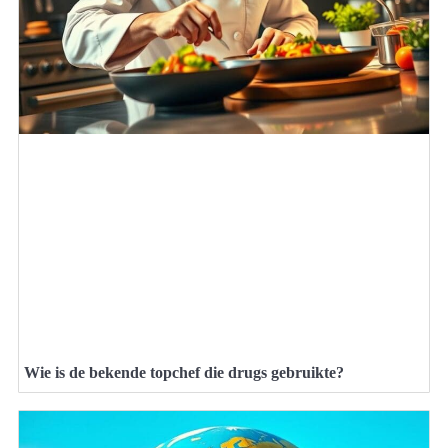
Wie is de bekende topchef die drugs gebruikte?