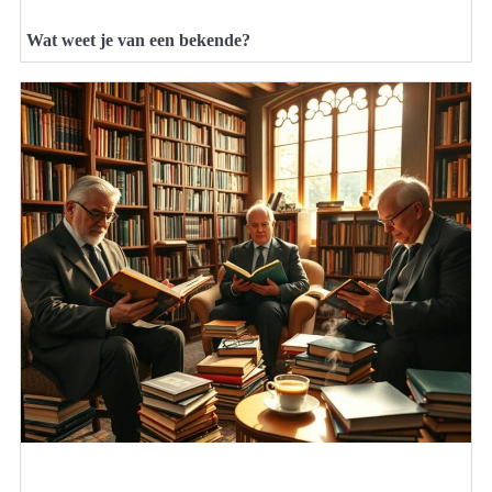
Wat weet je van een bekende?