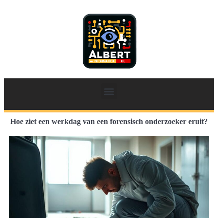
Hoe ziet een werkdag van een forensisch onderzoeker eruit?