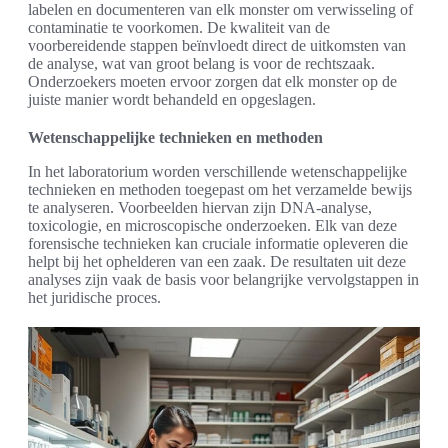
labelen en documenteren van elk monster om verwisseling of
contaminatie te voorkomen. De kwaliteit van de
voorbereidende stappen beïnvloedt direct de uitkomsten van
de analyse, wat van groot belang is voor de rechtszaak.
Onderzoekers moeten ervoor zorgen dat elk monster op de
juiste manier wordt behandeld en opgeslagen.
Wetenschappelijke technieken en methoden
In het laboratorium worden verschillende wetenschappelijke
technieken en methoden toegepast om het verzamelde bewijs
te analyseren. Voorbeelden hiervan zijn DNA-analyse,
toxicologie, en microscopische onderzoeken. Elk van deze
forensische technieken kan cruciale informatie opleveren die
helpt bij het ophelderen van een zaak. De resultaten uit deze
analyses zijn vaak de basis voor belangrijke vervolgstappen in
het juridische proces.