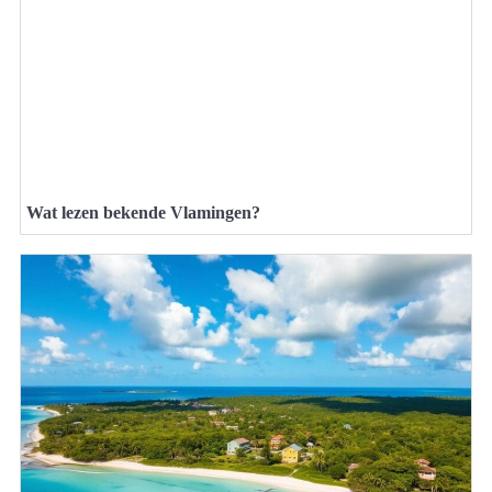
Wat lezen bekende Vlamingen?