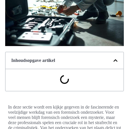
Inhoudsopgave artikel
In deze sectie wordt een kijkje gegeven in de fascinerende en
veelzijdige werkdag van een forensisch onderzoeker. Voor
veel mensen blijft forensisch onderzoek een mysterie, maar
deze professionals spelen een cruciale rol in het strafrecht en
de criminalistiek. Van het onderzoeken van het plaats delict tot