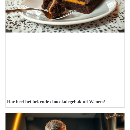
Hoe heet het bekende chocoladegebak uit Wenen?