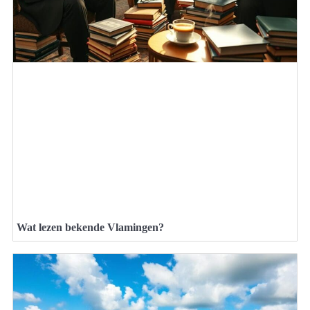
Wat lezen bekende Vlamingen?