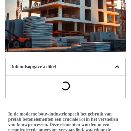
Inhoudsopgave artikel
In de moderne bouwindustrie speelt het gebruik van
prefab betonelementen een cruciale rol in het versnellen
van bouwprocessen. Deze elementen worden in een
gecontroleerde omgeving vervaardigd, waardoor de