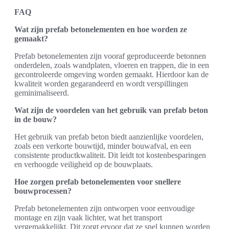
FAQ
Wat zijn prefab betonelementen en hoe worden ze
gemaakt?
Prefab betonelementen zijn vooraf geproduceerde betonnen
onderdelen, zoals wandplaten, vloeren en trappen, die in een
gecontroleerde omgeving worden gemaakt. Hierdoor kan de
kwaliteit worden gegarandeerd en wordt verspillingen
geminimaliseerd.
Wat zijn de voordelen van het gebruik van prefab beton
in de bouw?
Het gebruik van prefab beton biedt aanzienlijke voordelen,
zoals een verkorte bouwtijd, minder bouwafval, en een
consistente productkwaliteit. Dit leidt tot kostenbesparingen
en verhoogde veiligheid op de bouwplaats.
Hoe zorgen prefab betonelementen voor snellere
bouwprocessen?
Prefab betonelementen zijn ontworpen voor eenvoudige
montage en zijn vaak lichter, wat het transport
vergemakkelijkt. Dit zorgt ervoor dat ze snel kunnen worden