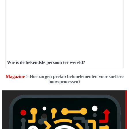
Wie is de bekendste persoon ter wereld?
Magazine
>
Hoe zorgen prefab betonelementen voor snellere
bouwprocessen?