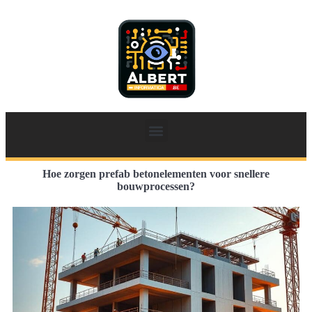
Hoe zorgen prefab betonelementen voor snellere
bouwprocessen?