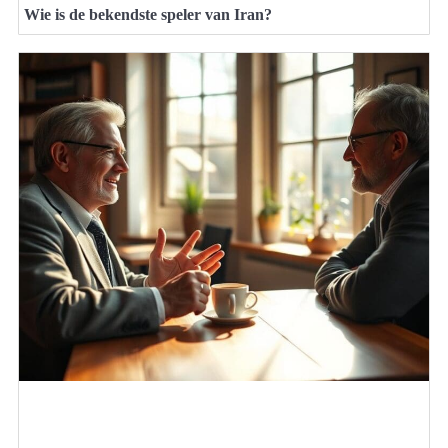
Wie is de bekendste speler van Iran?