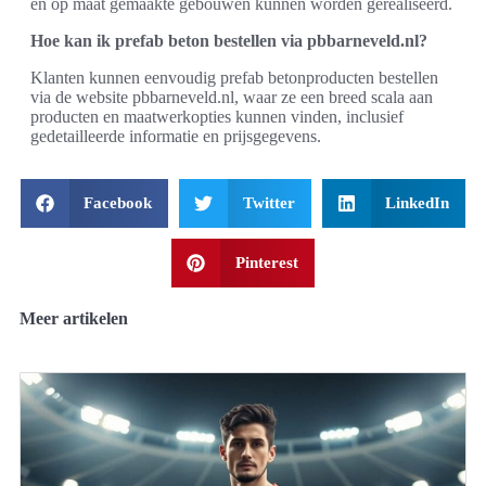
en op maat gemaakte gebouwen kunnen worden gerealiseerd.
Hoe kan ik prefab beton bestellen via pbbarneveld.nl?
Klanten kunnen eenvoudig prefab betonproducten bestellen
via de website pbbarneveld.nl, waar ze een breed scala aan
producten en maatwerkopties kunnen vinden, inclusief
gedetailleerde informatie en prijsgegevens.
Facebook
Twitter
LinkedIn
Pinterest
Meer artikelen