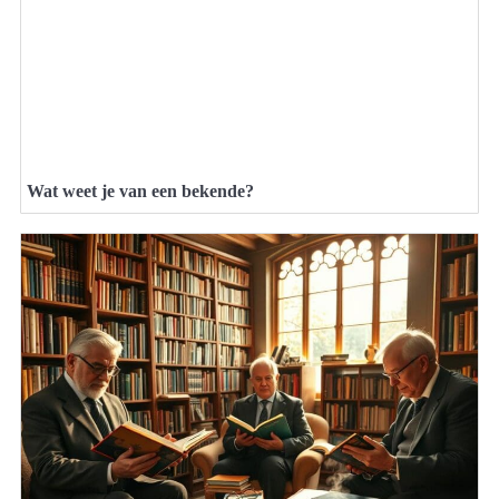
Wat weet je van een bekende?