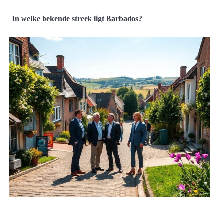
In welke bekende streek ligt Barbados?