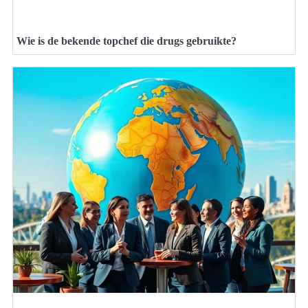
Wie is de bekende topchef die drugs gebruikte?