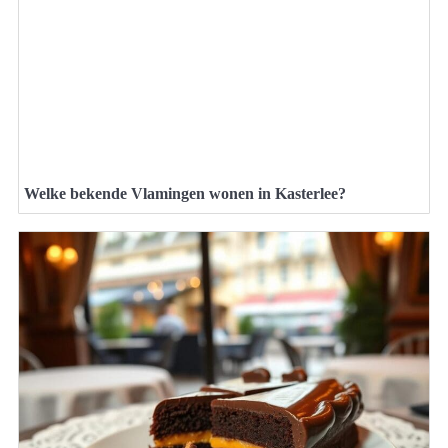
Welke bekende Vlamingen wonen in Kasterlee?