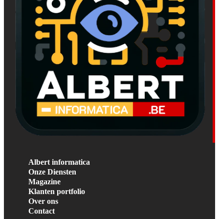
Albert informatica
Onze Diensten
Magazine
Klanten portfolio
Over ons
Contact