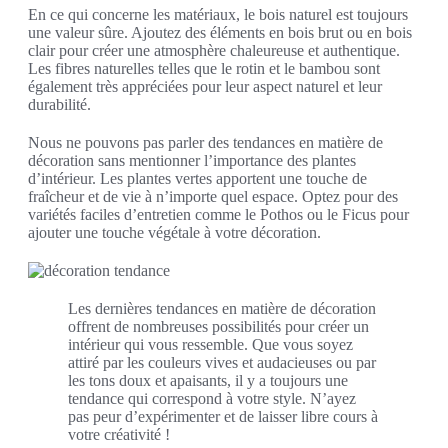
En ce qui concerne les matériaux, le bois naturel est toujours
une valeur sûre. Ajoutez des éléments en bois brut ou en bois
clair pour créer une atmosphère chaleureuse et authentique.
Les fibres naturelles telles que le rotin et le bambou sont
également très appréciées pour leur aspect naturel et leur
durabilité.
Nous ne pouvons pas parler des tendances en matière de
décoration sans mentionner l’importance des plantes
d’intérieur. Les plantes vertes apportent une touche de
fraîcheur et de vie à n’importe quel espace. Optez pour des
variétés faciles d’entretien comme le Pothos ou le Ficus pour
ajouter une touche végétale à votre décoration.
Les dernières tendances en matière de décoration
offrent de nombreuses possibilités pour créer un
intérieur qui vous ressemble. Que vous soyez
attiré par les couleurs vives et audacieuses ou par
les tons doux et apaisants, il y a toujours une
tendance qui correspond à votre style. N’ayez
pas peur d’expérimenter et de laisser libre cours à
votre créativité !