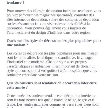
tendance ?
Pour trouver des idées de décoration intérieure tendance, vous
pouvez parcourir des magazines spécialisés, consulter des
sites internet de décoration, suivre des comptes de décoration
sur les réseaux sociaux ou visiter des salons dédiés à la
décoration. Vous pouvez également vous inspirer de
l’architecture et du design d’intérieur dans votre région.
Quels sont les styles de décoration les plus populaires pour
une maison ?
Les styles de décoration les plus populaires pour une maison
sont le minimaliste, le rustique, le scandinave, le vintage,
l’industriel et le moderne. Chaque style a ses propres
caractéristiques et ambiances. Il est important de choisir un
style qui correspond à vos goûts et à l’atmosphère que vous
souhaitez créer dans votre maison.
Quelles couleurs sont tendance en décoration intérieure
cette année ?
Cette année, les couleurs tendance en décoration intérieure
sont les tons neutres tels que le blanc, le beige, le gris et le
taupe. Les teintes naturelles comme les verts et les bleus sont