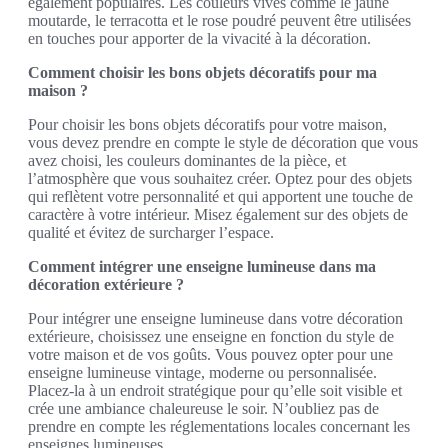
également populaires. Les couleurs vives comme le jaune
moutarde, le terracotta et le rose poudré peuvent être utilisées
en touches pour apporter de la vivacité à la décoration.
Comment choisir les bons objets décoratifs pour ma
maison ?
Pour choisir les bons objets décoratifs pour votre maison,
vous devez prendre en compte le style de décoration que vous
avez choisi, les couleurs dominantes de la pièce, et
l’atmosphère que vous souhaitez créer. Optez pour des objets
qui reflètent votre personnalité et qui apportent une touche de
caractère à votre intérieur. Misez également sur des objets de
qualité et évitez de surcharger l’espace.
Comment intégrer une enseigne lumineuse dans ma
décoration extérieure ?
Pour intégrer une enseigne lumineuse dans votre décoration
extérieure, choisissez une enseigne en fonction du style de
votre maison et de vos goûts. Vous pouvez opter pour une
enseigne lumineuse vintage, moderne ou personnalisée.
Placez-la à un endroit stratégique pour qu’elle soit visible et
crée une ambiance chaleureuse le soir. N’oubliez pas de
prendre en compte les réglementations locales concernant les
enseignes lumineuses.