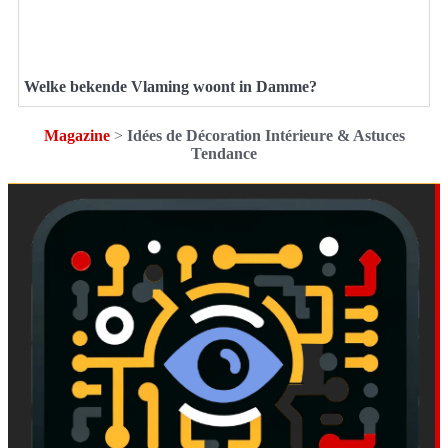
Welke bekende Vlaming woont in Damme?
Magazine
>
Idées de Décoration Intérieure & Astuces
Tendance