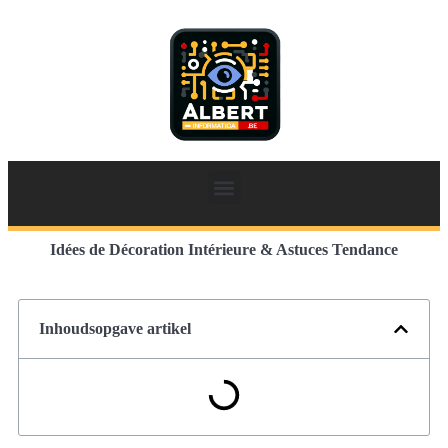
Idées de Décoration Intérieure & Astuces Tendance
Inhoudsopgave artikel