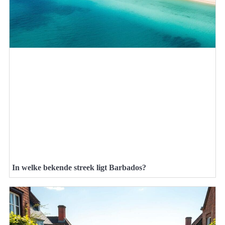
In welke bekende streek ligt Barbados?