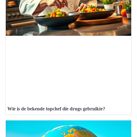
Wie is de bekende topchef die drugs gebruikte?