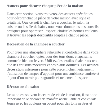
Astuces pour décorer chaque pièce de la maison
Dans cette section, vous trouverez des astuces spécifiques
pour décorer chaque pièce de votre maison avec style et
créativité. Que ce soit la chambre à coucher, le salon, la
cuisine ou la salle de bains, nous vous donnerons des conseils
pratiques pour optimiser l’espace, choisir les bonnes couleurs
et trouver les
objets décoratifs
adaptés à chaque pièce.
Décoration de la chambre à coucher
Pour créer une atmosphère relaxante et confortable dans votre
chambre à coucher, optez pour des tons doux et apaisants
comme le bleu ou le vert. Utilisez des textiles chaleureux tels
que des coussins moelleux et des plaids douillets. Les
astuces
décoration intérieure
pour cette pièce incluent également
l’utilisation de lampes d’appoint pour une ambiance tamisée et
l’ajout d’un miroir pour agrandir visuellement l’espace.
Décoration du salon
Le salon est souvent le centre de vie de la maison, il est donc
important de le décorer de manière accueillante et conviviale.
Jouez avec les couleurs en optant pour des tons neutres et