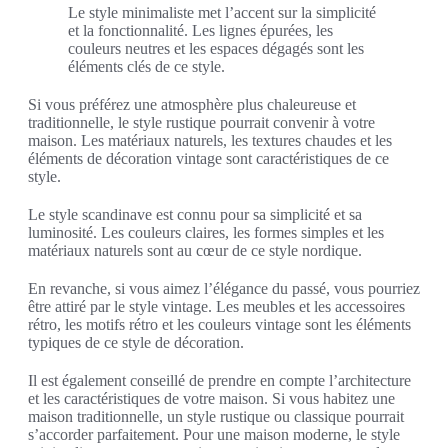
Le style minimaliste met l’accent sur la simplicité
et la fonctionnalité. Les lignes épurées, les
couleurs neutres et les espaces dégagés sont les
éléments clés de ce style.
Si vous préférez une atmosphère plus chaleureuse et
traditionnelle, le style rustique pourrait convenir à votre
maison. Les matériaux naturels, les textures chaudes et les
éléments de décoration vintage sont caractéristiques de ce
style.
Le style scandinave est connu pour sa simplicité et sa
luminosité. Les couleurs claires, les formes simples et les
matériaux naturels sont au cœur de ce style nordique.
En revanche, si vous aimez l’élégance du passé, vous pourriez
être attiré par le style vintage. Les meubles et les accessoires
rétro, les motifs rétro et les couleurs vintage sont les éléments
typiques de ce style de décoration.
Il est également conseillé de prendre en compte l’architecture
et les caractéristiques de votre maison. Si vous habitez une
maison traditionnelle, un style rustique ou classique pourrait
s’accorder parfaitement. Pour une maison moderne, le style