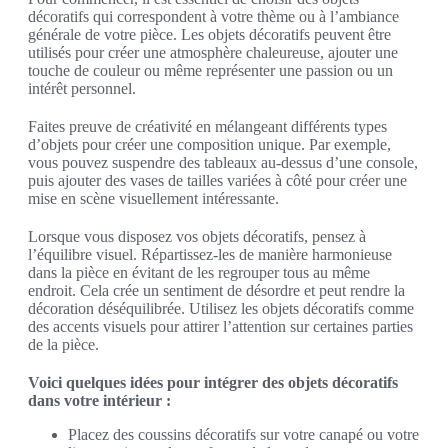
décoratifs qui correspondent à votre thème ou à l’ambiance
générale de votre pièce. Les objets décoratifs peuvent être
utilisés pour créer une atmosphère chaleureuse, ajouter une
touche de couleur ou même représenter une passion ou un
intérêt personnel.
Faites preuve de créativité en mélangeant différents types
d’objets pour créer une composition unique. Par exemple,
vous pouvez suspendre des tableaux au-dessus d’une console,
puis ajouter des vases de tailles variées à côté pour créer une
mise en scène visuellement intéressante.
Lorsque vous disposez vos objets décoratifs, pensez à
l’équilibre visuel. Répartissez-les de manière harmonieuse
dans la pièce en évitant de les regrouper tous au même
endroit. Cela crée un sentiment de désordre et peut rendre la
décoration déséquilibrée. Utilisez les objets décoratifs comme
des accents visuels pour attirer l’attention sur certaines parties
de la pièce.
Voici quelques idées pour intégrer des objets décoratifs
dans votre intérieur :
Placez des coussins décoratifs sur votre canapé ou votre