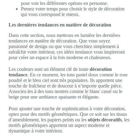
pour voir les différentes options en personne.
Prenez votre temps pour choisir le style de décoration
qui vous correspond le mieux.
Les dernières tendances en matière de décoration
Dans cette section, nous mettrons en lumière les dernières
tendances en matière de décoration. Que vous soyez
passionné de design ou que vous cherchiez simplement à
rafraîchir votre intérieur, ces idées tendance vous inspireront
pour créer un espace à la fois moderne et chaleureux.
Les couleurs sont un élément clé de toute
décoration
tendance
. En ce moment, les tons pastel doux comme le rose
poudré et le bleu ciel sont très populaires. Ils apportent une
touche de fraîcheur et de douceur à n’importe quelle pièce.
Associez-les à des tons neutres comme le blanc cassé ou le
beige pour une ambiance apaisante et élégante.
Pour ajouter une touche de sophistication à votre décoration,
optez pour des motifs géométriques. Que ce soit sur les tissus
d’ameublement, les papiers peints ou les
objets décoratifs
, les
motifs géométriques apportent un aspect moderne et
dynamique à votre intérieur.