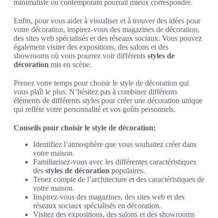
minimaliste ou contemporain pourrait mieux correspondre.
Enfin, pour vous aider à visualiser et à trouver des idées pour
votre décoration, inspirez-vous des magazines de décoration,
des sites web spécialisés et des réseaux sociaux. Vous pouvez
également visiter des expositions, des salons et des
showrooms où vous pourrez voir différents
styles de
décoration
mis en scène.
Prenez votre temps pour choisir le style de décoration qui
vous plaît le plus. N’hésitez pas à combiner différents
éléments de différents styles pour créer une décoration unique
qui reflète votre personnalité et vos goûts personnels.
Conseils pour choisir le style de décoration:
Identifiez l’atmosphère que vous souhaitez créer dans
votre maison.
Familiarisez-vous avec les différentes caractéristiques
des
styles de décoration
populaires.
Tenez compte de l’architecture et des caractéristiques de
votre maison.
Inspirez-vous des magazines, des sites web et des
réseaux sociaux spécialisés en décoration.
Visitez des expositions, des salons et des showrooms