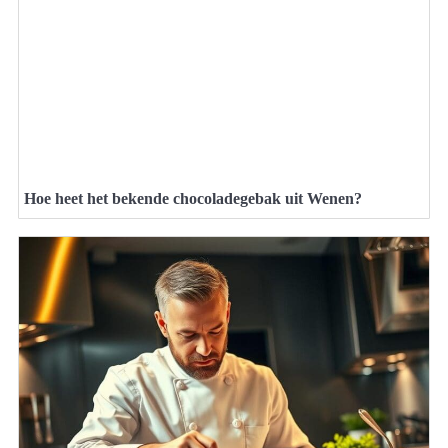
Hoe heet het bekende chocoladegebak uit Wenen?