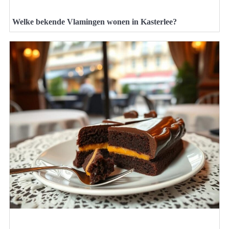
Welke bekende Vlamingen wonen in Kasterlee?