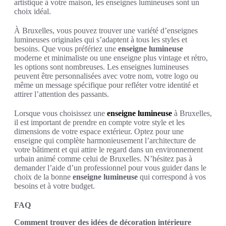
artistique à votre maison, les enseignes lumineuses sont un
choix idéal.
À Bruxelles, vous pouvez trouver une variété d’enseignes
lumineuses originales qui s’adaptent à tous les styles et
besoins. Que vous préfériez une
enseigne lumineuse
moderne et minimaliste ou une enseigne plus vintage et rétro,
les options sont nombreuses. Les enseignes lumineuses
peuvent être personnalisées avec votre nom, votre logo ou
même un message spécifique pour refléter votre identité et
attirer l’attention des passants.
Lorsque vous choisissez une
enseigne lumineuse
à Bruxelles,
il est important de prendre en compte votre style et les
dimensions de votre espace extérieur. Optez pour une
enseigne qui complète harmonieusement l’architecture de
votre bâtiment et qui attire le regard dans un environnement
urbain animé comme celui de Bruxelles. N’hésitez pas à
demander l’aide d’un professionnel pour vous guider dans le
choix de la bonne
enseigne lumineuse
qui correspond à vos
besoins et à votre budget.
FAQ
Comment trouver des idées de décoration intérieure