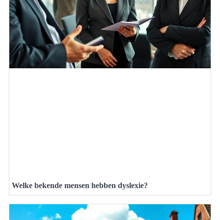
Welke bekende mensen hebben dyslexie?