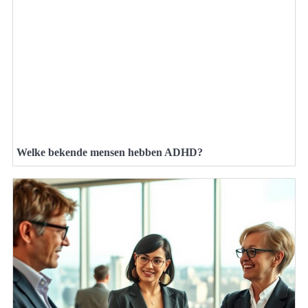
Welke bekende mensen hebben ADHD?