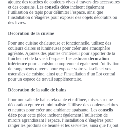
ajoutez des touches de couleurs vives à travers des accessoires
et des coussins. Les
conseils déco
incluent également
l’utilisation de tapis pour délimiter l’espace, ainsi que
l’installation d’étagères pour exposer des objets décoratifs ou
des livres.
Décoration de la cuisine
Pour une cuisine chaleureuse et fonctionnelle, utilisez des
couleurs claires et lumineuses pour créer une atmosphère
agréable. Ajoutez des plantes d’intérieur pour apporter de la
fraîcheur et de la vie à l’espace. Les
astuces décoration
intérieure
pour la cuisine comprennent également l’utilisation
de rangements ouverts pour exposer votre vaisselle et vos
ustensiles de cuisine, ainsi que l’installation d’un îlot central
pour un espace de travail supplémentaire.
Décoration de la salle de bains
Pour une salle de bains relaxante et raffinée, misez sur une
décoration épurée et minimaliste. Utilisez des couleurs claires
et neutres pour créer une ambiance apaisante. Les
conseils
déco
pour cette pièce incluent également l’utilisation de
miroirs agrandissant l’espace, l’installation d’étagères pour
ranger les produits de beauté et les serviettes, ainsi que l’ajout