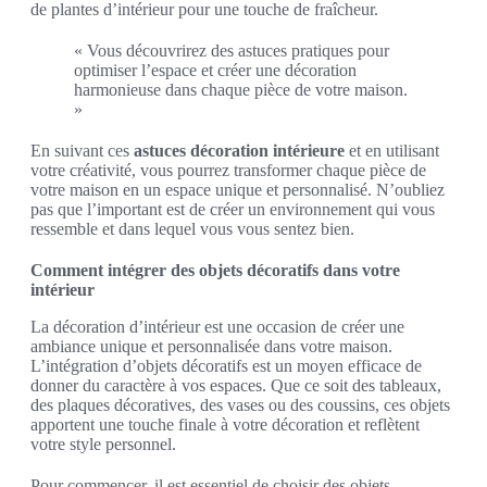
de plantes d’intérieur pour une touche de fraîcheur.
« Vous découvrirez des astuces pratiques pour
optimiser l’espace et créer une décoration
harmonieuse dans chaque pièce de votre maison.
»
En suivant ces
astuces décoration intérieure
et en utilisant
votre créativité, vous pourrez transformer chaque pièce de
votre maison en un espace unique et personnalisé. N’oubliez
pas que l’important est de créer un environnement qui vous
ressemble et dans lequel vous vous sentez bien.
Comment intégrer des objets décoratifs dans votre
intérieur
La décoration d’intérieur est une occasion de créer une
ambiance unique et personnalisée dans votre maison.
L’intégration d’objets décoratifs est un moyen efficace de
donner du caractère à vos espaces. Que ce soit des tableaux,
des plaques décoratives, des vases ou des coussins, ces objets
apportent une touche finale à votre décoration et reflètent
votre style personnel.
Pour commencer, il est essentiel de choisir des objets