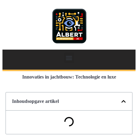
Innovaties in jachtbouw: Technologie en luxe
Inhoudsopgave artikel