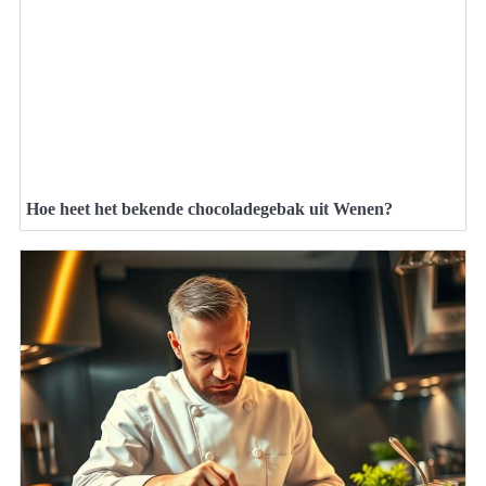
Hoe heet het bekende chocoladegebak uit Wenen?