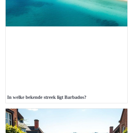
In welke bekende streek ligt Barbados?