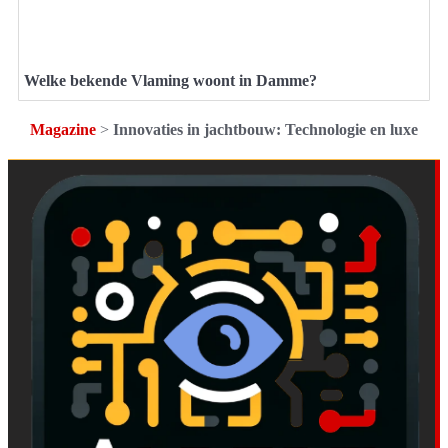
Welke bekende Vlaming woont in Damme?
Magazine
>
Innovaties in jachtbouw: Technologie en luxe