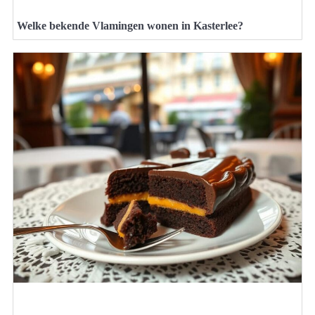
Welke bekende Vlamingen wonen in Kasterlee?