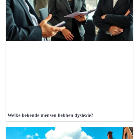
Welke bekende mensen hebben dyslexie?