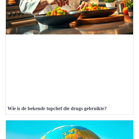
Wie is de bekende topchef die drugs gebruikte?