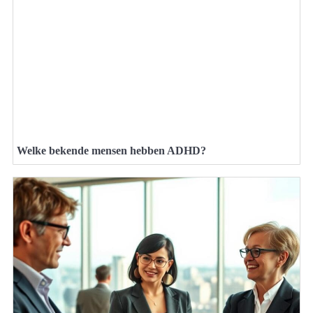
Welke bekende mensen hebben ADHD?