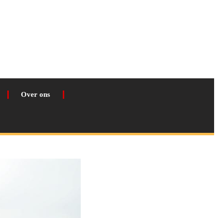
Over ons