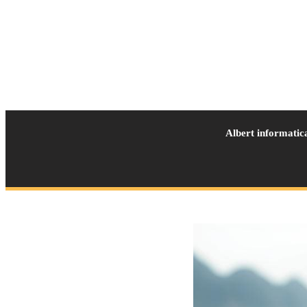
Albert informatic