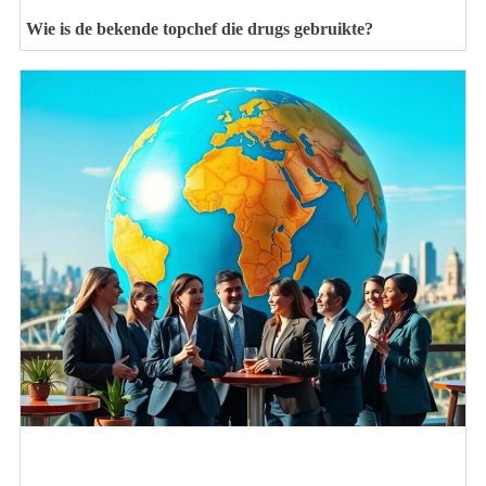
Wie is de bekende topchef die drugs gebruikte?