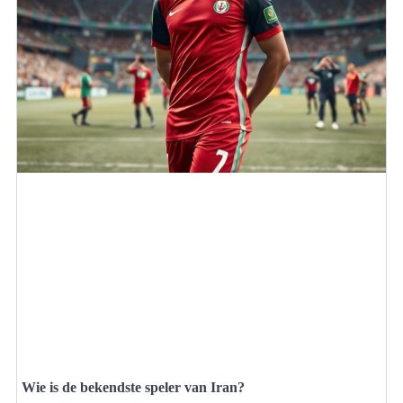
Wie is de bekendste speler van Iran?