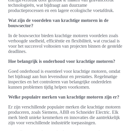
technologieën, wat bijdraagt aan duurzame
productieprocessen en een lagere ecologische voetafdruk.
Wat zijn de voordelen van krachtige motoren in de
bouwsector?
In de bouwsector bieden krachtige motoren voordelen zoals
verhoogde snelheid, efficiëntie en flexibiliteit, wat cruciaal is
voor het succesvol voltooien van projecten binnen de gestelde
deadlines.
Hoe belangrijk is onderhoud voor krachtige motoren?
Goed onderhoud is essentieel voor krachtige motoren, omdat
het bijdraagt aan hun levensduur en prestaties. Regelmatige
inspecties en het controleren van belangrijke onderdelen
kunnen problemen tijdig helpen voorkomen.
Welke populaire merken van krachtige motoren zijn er?
Er zijn verschillende populaire merken die krachtige motoren
produceren, zoals Siemens, ABB en Schneider Electric. Elk
merk biedt unieke kenmerken en innovaties die aantrekkelijk
zijn voor verschillende industriële toepassingen.