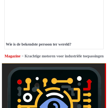
Wie is de bekendste persoon ter wereld?
Magazine
>
Krachtige motoren voor industriële toepassingen