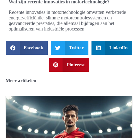
Wat zijn recente innovaties in motortechnologie?
Recente innovaties in motortechnologie omvatten verbeterde
energie-efficiëntie, slimme motorcontrolesystemen en
geavanceerde prestaties, die allemaal bijdragen aan het
optimaliseren van industriële processen.
Facebook
Twitter
LinkedIn
Pinterest
Meer artikelen