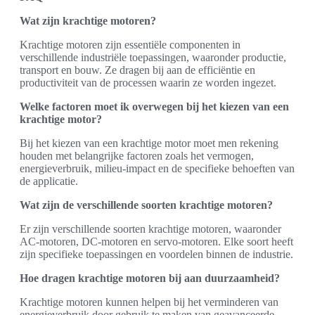
Wat zijn krachtige motoren?
Krachtige motoren zijn essentiële componenten in
verschillende industriële toepassingen, waaronder productie,
transport en bouw. Ze dragen bij aan de efficiëntie en
productiviteit van de processen waarin ze worden ingezet.
Welke factoren moet ik overwegen bij het kiezen van een
krachtige motor?
Bij het kiezen van een krachtige motor moet men rekening
houden met belangrijke factoren zoals het vermogen,
energieverbruik, milieu-impact en de specifieke behoeften van
de applicatie.
Wat zijn de verschillende soorten krachtige motoren?
Er zijn verschillende soorten krachtige motoren, waaronder
AC-motoren, DC-motoren en servo-motoren. Elke soort heeft
zijn specifieke toepassingen en voordelen binnen de industrie.
Hoe dragen krachtige motoren bij aan duurzaamheid?
Krachtige motoren kunnen helpen bij het verminderen van
energieverbruik door gebruik te maken van geavanceerde