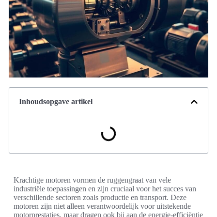
Inhoudsopgave artikel
Krachtige motoren vormen de ruggengraat van vele
industriële toepassingen en zijn cruciaal voor het succes van
verschillende sectoren zoals productie en transport. Deze
motoren zijn niet alleen verantwoordelijk voor uitstekende
motorprestaties, maar dragen ook bij aan de energie-efficiëntie