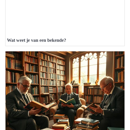
Wat weet je van een bekende?