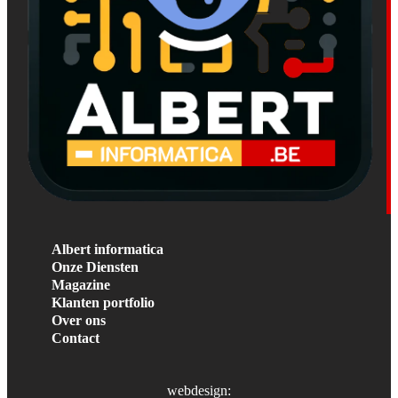
Albert informatica
Onze Diensten
Magazine
Klanten portfolio
Over ons
Contact
webdesign: