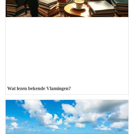
Wat lezen bekende Vlamingen?