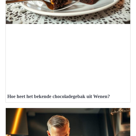
Hoe heet het bekende chocoladegebak uit Wenen?