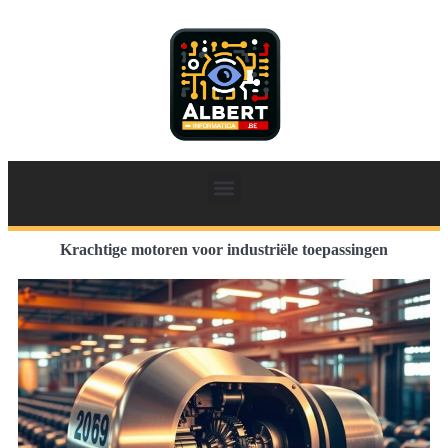
Krachtige motoren voor industriële toepassingen