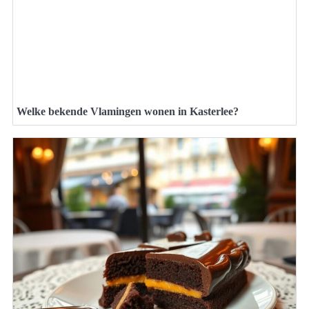
Welke bekende Vlamingen wonen in Kasterlee?