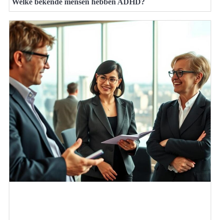
Welke bekende mensen hebben ADHD?