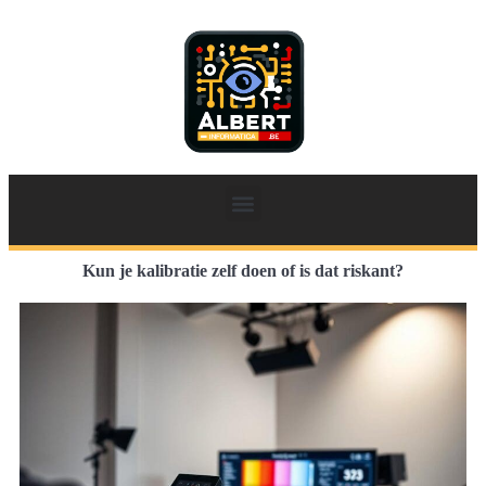
Kun je kalibratie zelf doen of is dat riskant?