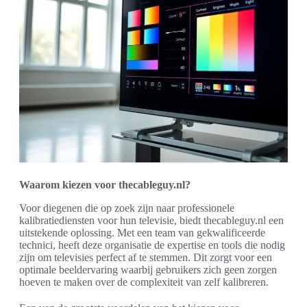
Waarom kiezen voor thecableguy.nl?
Voor diegenen die op zoek zijn naar professionele
kalibratiediensten voor hun televisie, biedt thecableguy.nl een
uitstekende oplossing. Met een team van gekwalificeerde
technici, heeft deze organisatie de expertise en tools die nodig
zijn om televisies perfect af te stemmen. Dit zorgt voor een
optimale beeldervaring waarbij gebruikers zich geen zorgen
hoeven te maken over de complexiteit van zelf kalibreren.