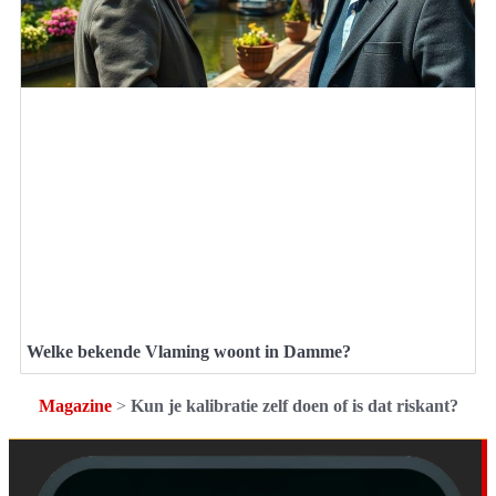
Welke bekende Vlaming woont in Damme?
Magazine
>
Kun je kalibratie zelf doen of is dat riskant?