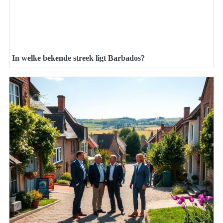
In welke bekende streek ligt Barbados?