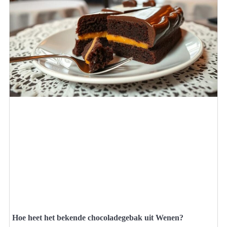
Hoe heet het bekende chocoladegebak uit Wenen?