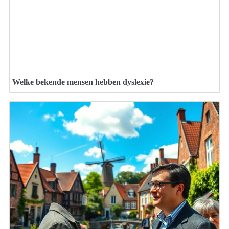
Welke bekende mensen hebben dyslexie?