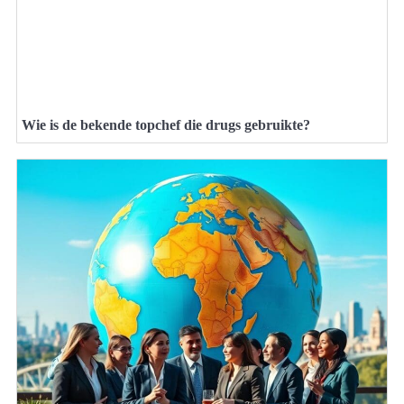
Wie is de bekende topchef die drugs gebruikte?