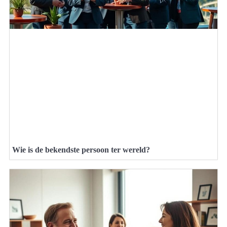
Wie is de bekendste persoon ter wereld?