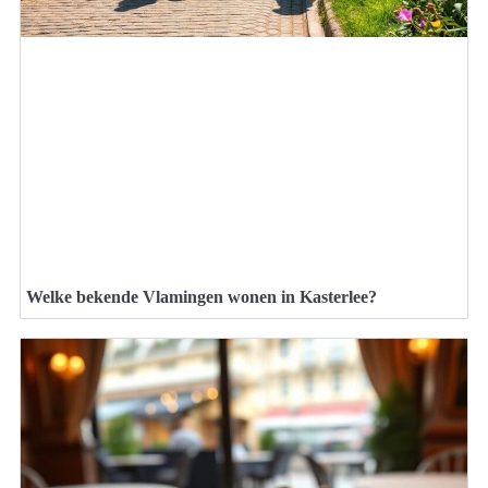
Welke bekende Vlamingen wonen in Kasterlee?