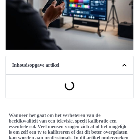
Inhoudsopgave artikel
Wanneer het gaat om het verbeteren van de
beeldkwaliteit van een televisie, speelt kalibratie een
essentiële rol. Veel mensen vragen zich af of het mogelijk
is om zelf een tv te kalibreren of dat dit beter overgelaten
kan worden aan professionals. In dit artikel onderzoeken