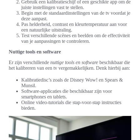
Gebruik een kalibratieschijf of een geschikte app om de
juiste instellingen vast te stellen.
Begin met de standaardinstellingen van de tv voordat je
deze aanpast.
Pas helderheid, contrast en kleurtemperatuur aan voor
een natuurlijke uitstraling.
Test verschillende scènes en beelden om de effectiviteit
van je aanpassingen te controleren.
Nuttige tools en software
Er zijn verschillende
nuttige tools en software
beschikbaar die
het kalibreren van een tv vergemakkelijken. Denk hierbij aan:
Kalibratiedisc’s zoals de Disney Wow! en Spears &
Munsil.
Software-applicaties die beschikbaar zijn voor
smartphones en tablets.
Online video-tutorials die stap-voor-stap instructies
bieden.