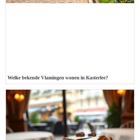
Welke bekende Vlamingen wonen in Kasterlee?