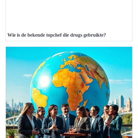
Wie is de bekende topchef die drugs gebruikte?