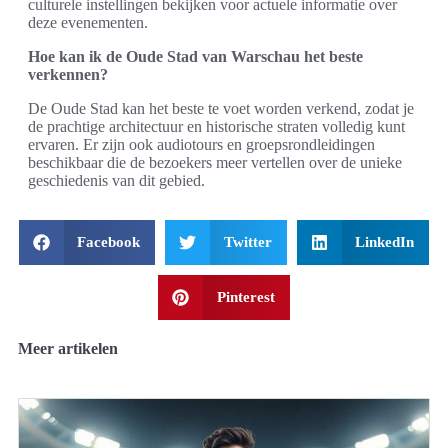
culturele instellingen bekijken voor actuele informatie over
deze evenementen.
Hoe kan ik de Oude Stad van Warschau het beste
verkennen?
De Oude Stad kan het beste te voet worden verkend, zodat je
de prachtige architectuur en historische straten volledig kunt
ervaren. Er zijn ook audiotours en groepsrondleidingen
beschikbaar die de bezoekers meer vertellen over de unieke
geschiedenis van dit gebied.
Facebook
Twitter
LinkedIn
Pinterest
Meer artikelen