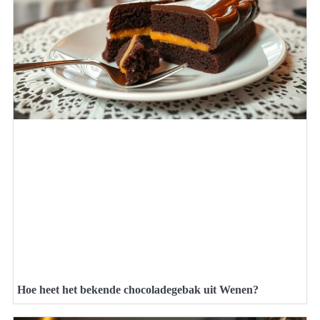
Hoe heet het bekende chocoladegebak uit Wenen?