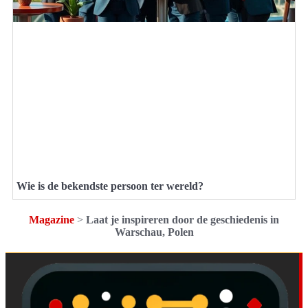
Wie is de bekendste persoon ter wereld?
Magazine
>
Laat je inspireren door de geschiedenis in
Warschau, Polen