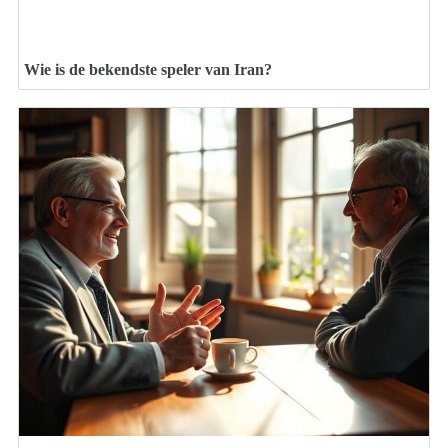
Wie is de bekendste speler van Iran?