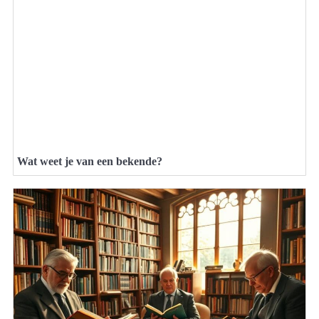
Wat weet je van een bekende?