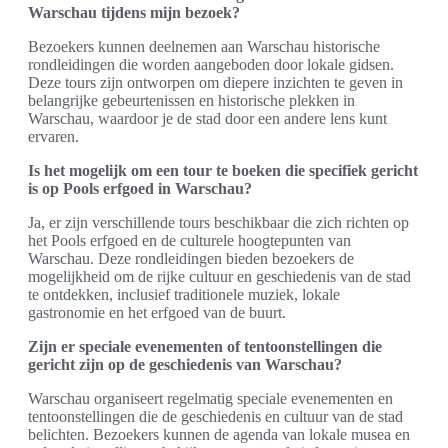
Warschau tijdens mijn bezoek?
Bezoekers kunnen deelnemen aan Warschau historische
rondleidingen die worden aangeboden door lokale gidsen.
Deze tours zijn ontworpen om diepere inzichten te geven in
belangrijke gebeurtenissen en historische plekken in
Warschau, waardoor je de stad door een andere lens kunt
ervaren.
Is het mogelijk om een tour te boeken die specifiek gericht
is op Pools erfgoed in Warschau?
Ja, er zijn verschillende tours beschikbaar die zich richten op
het Pools erfgoed en de culturele hoogtepunten van
Warschau. Deze rondleidingen bieden bezoekers de
mogelijkheid om de rijke cultuur en geschiedenis van de stad
te ontdekken, inclusief traditionele muziek, lokale
gastronomie en het erfgoed van de buurt.
Zijn er speciale evenementen of tentoonstellingen die
gericht zijn op de geschiedenis van Warschau?
Warschau organiseert regelmatig speciale evenementen en
tentoonstellingen die de geschiedenis en cultuur van de stad
belichten. Bezoekers kunnen de agenda van lokale musea en