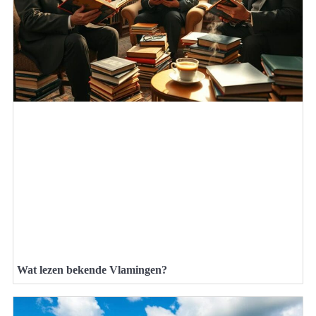
Wat lezen bekende Vlamingen?