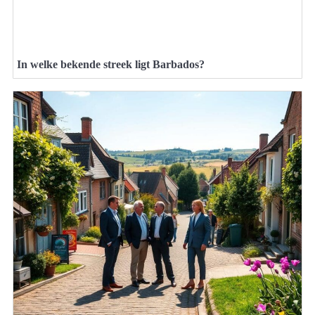
In welke bekende streek ligt Barbados?