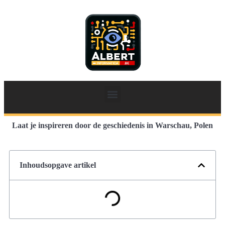
Laat je inspireren door de geschiedenis in Warschau, Polen
Inhoudsopgave artikel