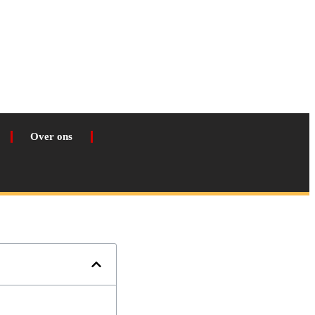
Over ons