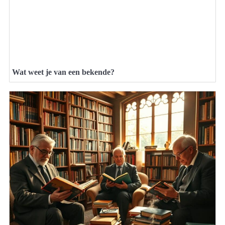
Wat weet je van een bekende?