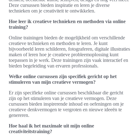
Deze cursussen bieden inspiratie en leren je diverse
technieken om je creativiteit te ontwikkelen.
Hoe leer ik creatieve technieken en methoden via online
training?
Online trainingen bieden de mogelijkheid om verschillende
creatieve technieken en methoden te leren. Je kunt
bijvoorbeeld leren schilderen, fotograferen, digitale illustraties
maken of leren hoe je creatieve probleemoplossing kunt
toepassen in je werk. Deze trainingen zijn vaak interactief en
bieden begeleiding van ervaren professionals.
Welke online cursussen zijn specifiek gericht op het
stimuleren van mijn creatieve vermogen?
Er zijn specifieke online cursussen beschikbaar die gericht
zijn op het stimuleren van je creatieve vermogen. Deze
cursussen bieden inspirerende inhoud en oefeningen om je
creatieve denkvermogen te vergroten en nieuwe ideeën te
genereren.
Hoe haal ik het maximale uit mijn online
creativiteitstraining?