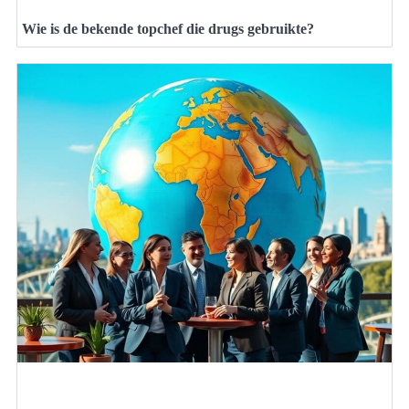
Wie is de bekende topchef die drugs gebruikte?