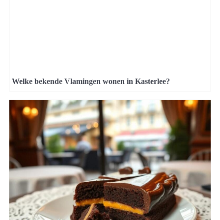
Welke bekende Vlamingen wonen in Kasterlee?