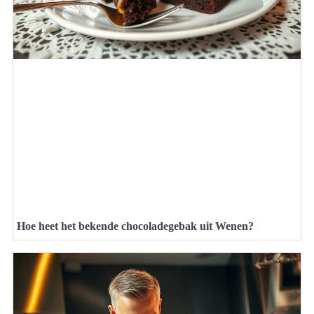
Hoe heet het bekende chocoladegebak uit Wenen?