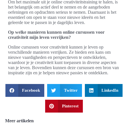
Om het maximale uit je online creativiteitstraining te halen, is
het belangrijk om actief deel te nemen en de aangeboden
oefeningen en opdrachten serieus te nemen. Daarnaast is het
essentieel om open te staan voor nieuwe ideeën en het
geleerde toe te passen in je dagelijks leven.
Op welke manieren kunnen online cursussen voor
creativiteit mijn leven verrijken?
Online cursussen voor creativiteit kunnen je leven op
verschillende manieren verrijken. Ze bieden een kans om
nieuwe vaardigheden en perspectieven te ontwikkelen,
waardoor je je creativiteit kunt toepassen in diverse aspecten
van je leven. Bovendien kunnen deze cursussen een bron van
inspiratie zijn en je helpen nieuwe passies te ontdekken.
Facebook
Twitter
LinkedIn
Pinterest
Meer artikelen