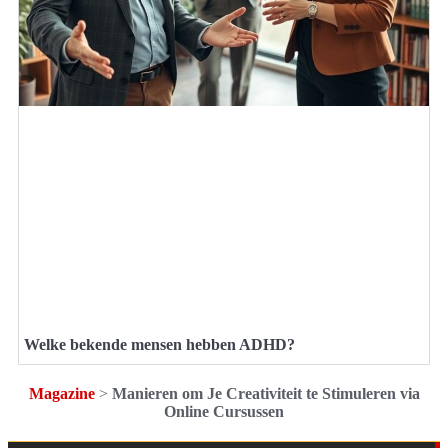
Welke bekende mensen hebben ADHD?
Magazine
>
Manieren om Je Creativiteit te Stimuleren via
Online Cursussen