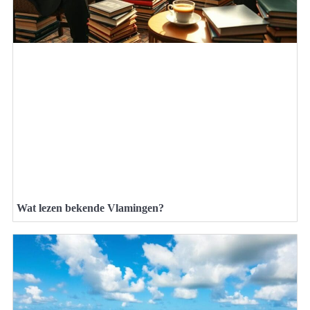
Wat lezen bekende Vlamingen?