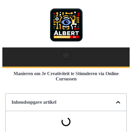
Manieren om Je Creativiteit te Stimuleren via Online
Cursussen
Inhoudsopgave artikel