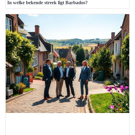
In welke bekende streek ligt Barbados?