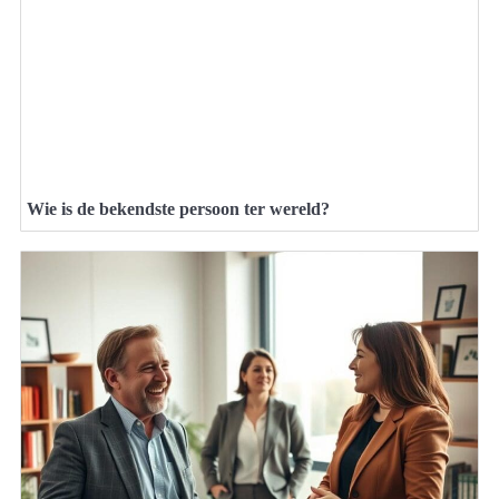
Wie is de bekendste persoon ter wereld?