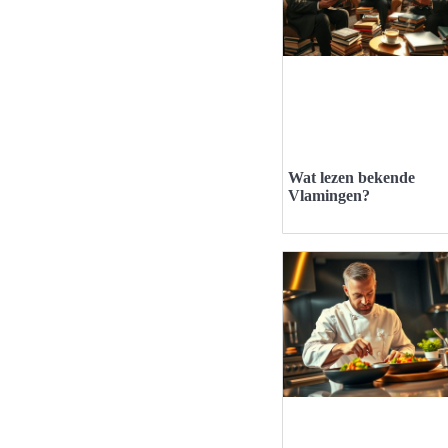
Wat lezen bekende
Vlamingen?