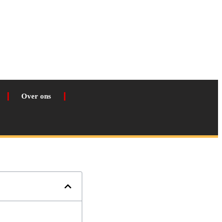
Over ons