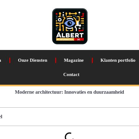
a
Onze Diensten
Magazine
Klanten portfolio
Contact
Moderne architectuur: Innovaties en duurzaamheid
l