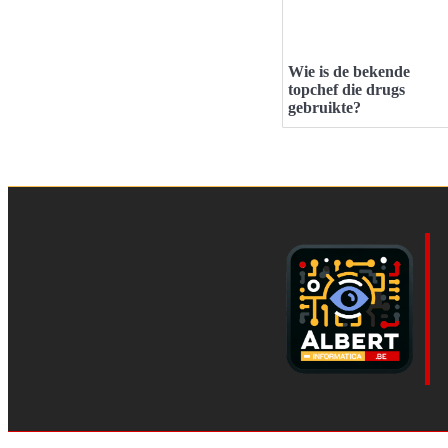
Wie is de bekende
topchef die drugs
gebruikte?