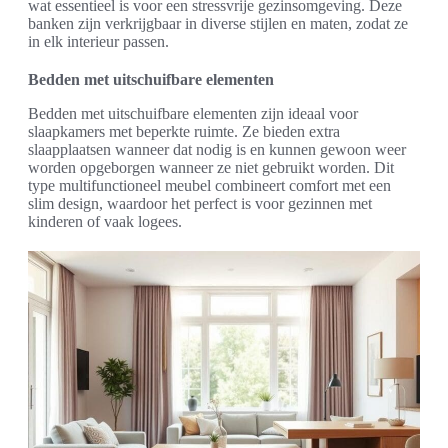
wat essentieel is voor een stressvrije gezinsomgeving. Deze
banken zijn verkrijgbaar in diverse stijlen en maten, zodat ze
in elk interieur passen.
Bedden met uitschuifbare elementen
Bedden met uitschuifbare elementen zijn ideaal voor
slaapkamers met beperkte ruimte. Ze bieden extra
slaapplaatsen wanneer dat nodig is en kunnen gewoon weer
worden opgeborgen wanneer ze niet gebruikt worden. Dit
type multifunctioneel meubel combineert comfort met een
slim design, waardoor het perfect is voor gezinnen met
kinderen of vaak logees.