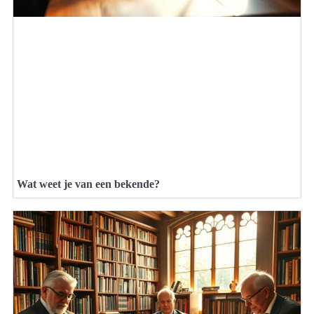
Wat weet je van een bekende?