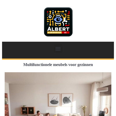
Multifunctionele meubels voor gezinnen