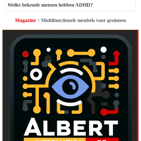
Welke bekende mensen hebben ADHD?
Magazine
>
Multifunctionele meubels voor gezinnen