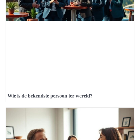
Wie is de bekendste persoon ter wereld?