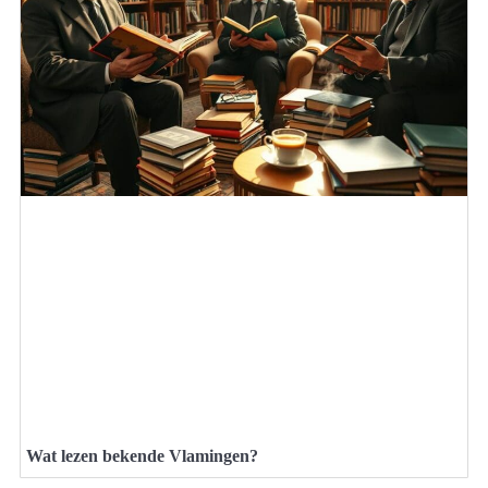
Wat lezen bekende Vlamingen?