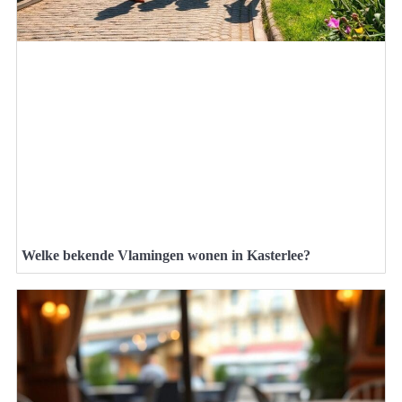
Welke bekende Vlamingen wonen in Kasterlee?