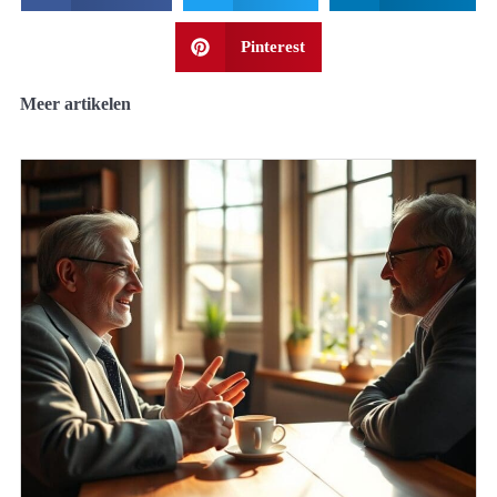
Pinterest
Meer artikelen