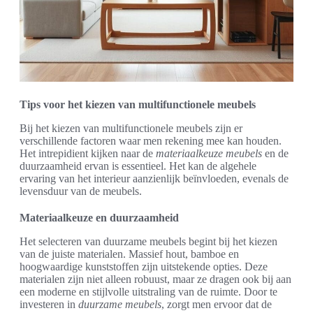
Tips voor het kiezen van multifunctionele meubels
Bij het kiezen van multifunctionele meubels zijn er
verschillende factoren waar men rekening mee kan houden.
Het intrepidient kijken naar de
materiaalkeuze meubels
en de
duurzaamheid ervan is essentieel. Het kan de algehele
ervaring van het interieur aanzienlijk beïnvloeden, evenals de
levensduur van de meubels.
Materiaalkeuze en duurzaamheid
Het selecteren van duurzame meubels begint bij het kiezen
van de juiste materialen. Massief hout, bamboe en
hoogwaardige kunststoffen zijn uitstekende opties. Deze
materialen zijn niet alleen robuust, maar ze dragen ook bij aan
een moderne en stijlvolle uitstraling van de ruimte. Door te
investeren in
duurzame meubels
, zorgt men ervoor dat de