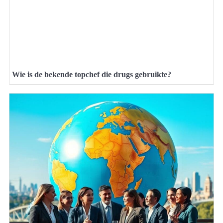
Wie is de bekende topchef die drugs gebruikte?