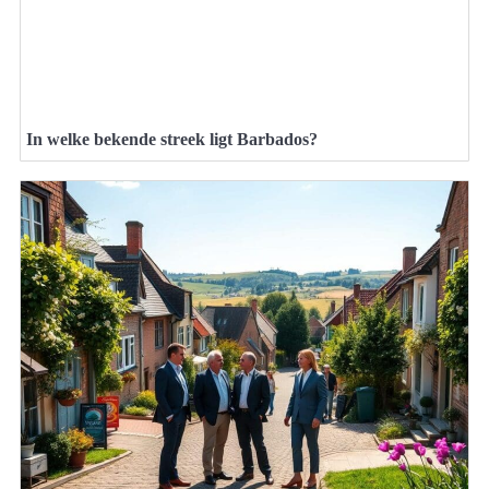
In welke bekende streek ligt Barbados?