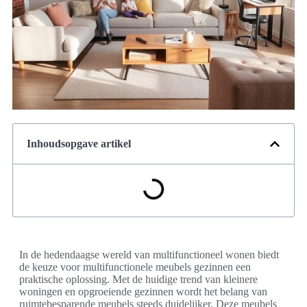
Inhoudsopgave artikel
In de hedendaagse wereld van multifunctioneel wonen biedt
de keuze voor multifunctionele meubels gezinnen een
praktische oplossing. Met de huidige trend van kleinere
woningen en opgroeiende gezinnen wordt het belang van
ruimtebesparende meubels steeds duidelijker. Deze meubels