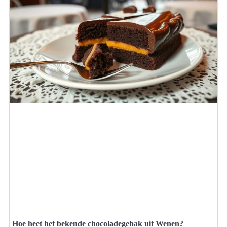
Hoe heet het bekende chocoladegebak uit Wenen?