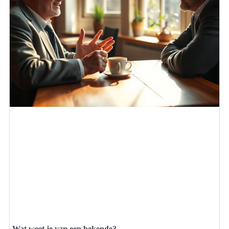
Wat weet je van een bekende?