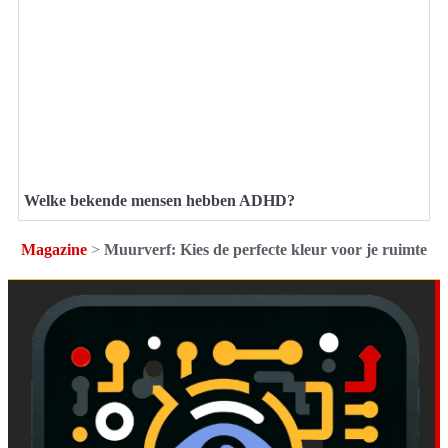
Welke bekende mensen hebben ADHD?
Magazine
>
Muurverf: Kies de perfecte kleur voor je ruimte