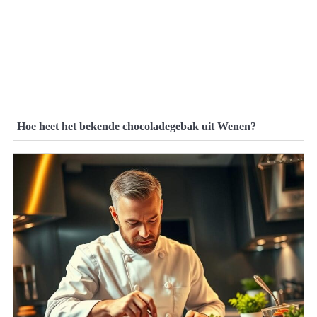
Hoe heet het bekende chocoladegebak uit Wenen?