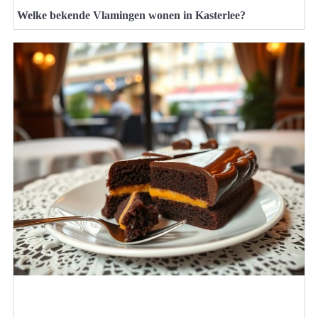
Welke bekende Vlamingen wonen in Kasterlee?