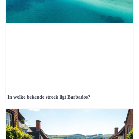
In welke bekende streek ligt Barbados?