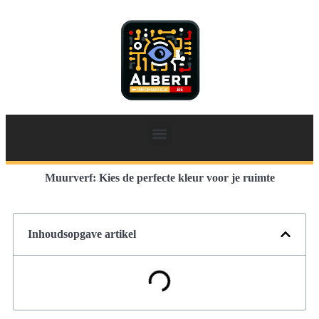
Muurverf: Kies de perfecte kleur voor je ruimte
Inhoudsopgave artikel