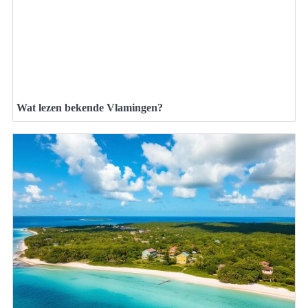
Wat lezen bekende Vlamingen?