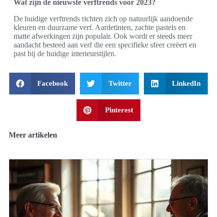
Wat zijn de nieuwste verftrends voor 2023?
De huidige verftrends richten zich op natuurlijk aandoende
kleuren en duurzame verf. Aardetinten, zachte pastels en
matte afwerkingen zijn populair. Ook wordt er steeds meer
aandacht besteed aan verf die een specifieke sfeer creëert en
past bij de huidige interieurstijlen.
Facebook
Twitter
LinkedIn
Pinterest
Meer artikelen