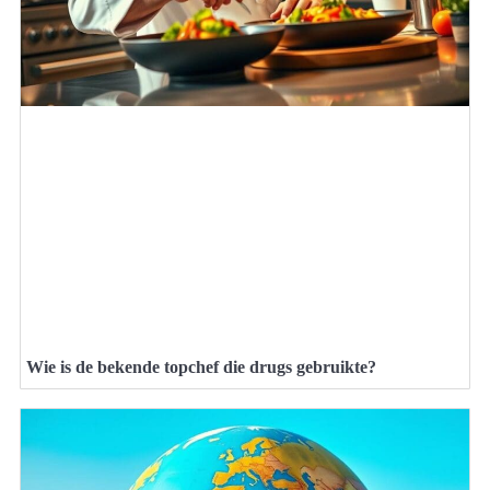
Wie is de bekende topchef die drugs gebruikte?