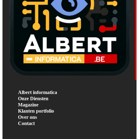
Albert informatica
Onze Diensten
Magazine
Klanten portfolio
Over ons
Contact