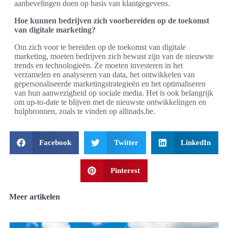
aanbevelingen doen op basis van klantgegevens.
Hoe kunnen bedrijven zich voorbereiden op de toekomst
van digitale marketing?
Om zich voor te bereiden op de toekomst van digitale
marketing, moeten bedrijven zich bewust zijn van de nieuwste
trends en technologieën. Ze moeten investeren in het
verzamelen en analyseren van data, het ontwikkelen van
gepersonaliseerde marketingstrategieën en het optimaliseren
van hun aanwezigheid op sociale media. Het is ook belangrijk
om up-to-date te blijven met de nieuwste ontwikkelingen en
hulpbronnen, zoals te vinden op allinads.be.
Facebook
Twitter
LinkedIn
Pinterest
Meer artikelen