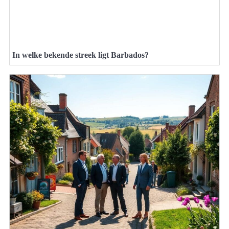
In welke bekende streek ligt Barbados?