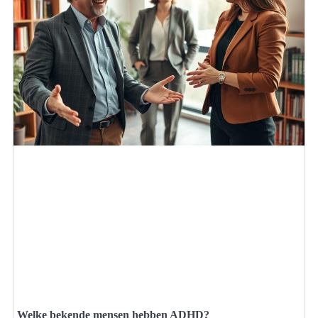
Welke bekende mensen hebben ADHD?