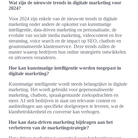
Wat zijn de nieuwste trends in digitale marketing voor
2024?
Voor 2024 zijn enkele van de nieuwste trends in digitale
marketing onder andere de opkomst van kunstmatige
intelligentie, data-driven marketing en personalisatie, de
evolutie van sociale media marketing, videocontent en live
streaming, voice search en de impact op SEO, chatbots en
geautomatiseerde klantenservice. Deze trends zullen de
manier waarop bedrijven hun online strategieën ontwikkelen
en uitvoeren veranderen.
Hoe kan kunstmatige intelligentie worden toegepast in
digitale marketing?
Kunstmatige intelligentie wordt steeds belangrijker in digitale
marketing. Het wordt gebruikt voor gepersonaliseerde
marketing, chatbots, spraakgestuurde zoekopdrachten en
meer. AI stelt bedrijven in staat om relevante content en
aanbiedingen aan specifieke doelgroepen te leveren, wat de
klantbetrokkenheid en conversie kan verhogen.
Hoe kan data-driven marketing bijdragen aan het
verbeteren van de marketingstrategie?