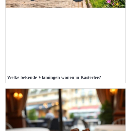
Welke bekende Vlamingen wonen in Kasterlee?