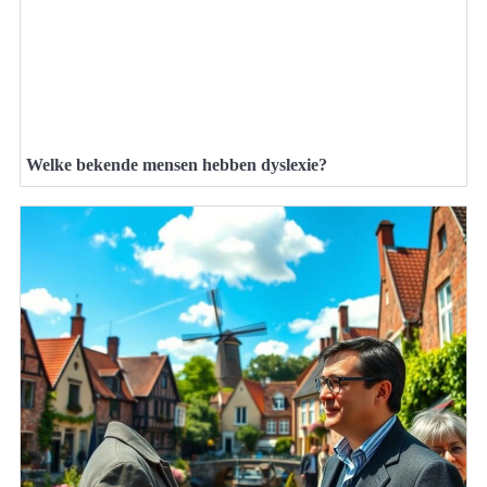
Welke bekende mensen hebben dyslexie?