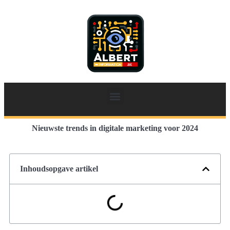
Nieuwste trends in digitale marketing voor 2024
Inhoudsopgave artikel