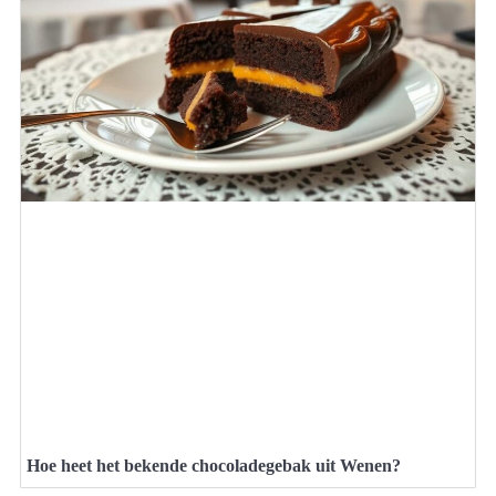
Hoe heet het bekende chocoladegebak uit Wenen?