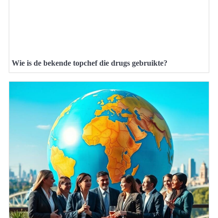
Wie is de bekende topchef die drugs gebruikte?