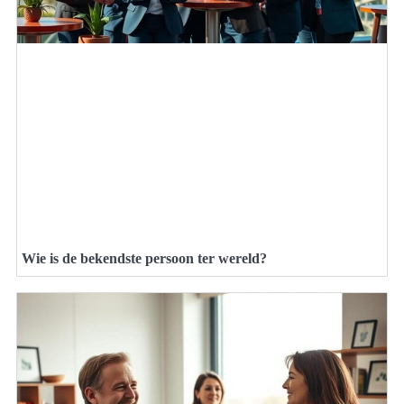
Wie is de bekendste persoon ter wereld?