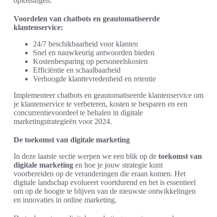
oplossingen.
Voordelen van chatbots en geautomatiseerde
klantenservice:
24/7 beschikbaarheid voor klanten
Snel en nauwkeurig antwoorden bieden
Kostenbesparing op personeelskosten
Efficiëntie en schaalbaarheid
Verhoogde klanttevredenheid en retentie
Implementeer chatbots en geautomatiseerde klantenservice om
je klantenservice te verbeteren, kosten te besparen en een
concurrentievoordeel te behalen in digitale
marketingstrategieën voor 2024.
De toekomst van digitale marketing
In deze laatste sectie werpen we een blik op de
toekomst van
digitale marketing
en hoe je jouw strategie kunt
voorbereiden op de veranderingen die eraan komen. Het
digitale landschap evolueert voortdurend en het is essentieel
om op de hoogte te blijven van de nieuwste ontwikkelingen
en innovaties in online marketing.