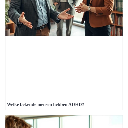
Welke bekende mensen hebben ADHD?