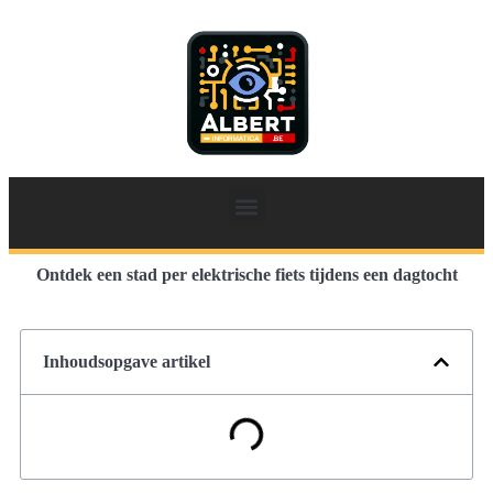
Ontdek een stad per elektrische fiets tijdens een dagtocht
Inhoudsopgave artikel