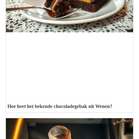
Hoe heet het bekende chocoladegebak uit Wenen?