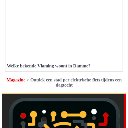
Welke bekende Vlaming woont in Damme?
Magazine
>
Ontdek een stad per elektrische fiets tijdens een
dagtocht