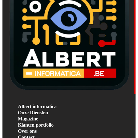
Albert informatica
Onze Diensten
Magazine
Klanten portfolio
Over ons
Contact