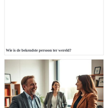
Wie is de bekendste persoon ter wereld?