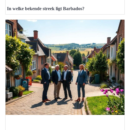
In welke bekende streek ligt Barbados?