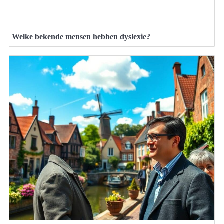
Welke bekende mensen hebben dyslexie?