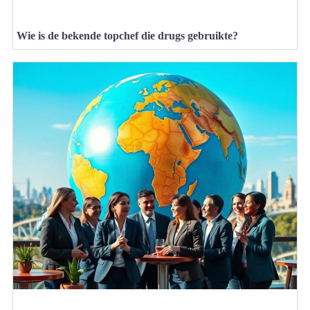
Wie is de bekende topchef die drugs gebruikte?