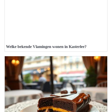
Welke bekende Vlamingen wonen in Kasterlee?