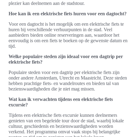
plezier kan deelnemen aan de stadstour.
Hoe kan ik een elektrische fiets huren voor een dagtocht?
Voor een dagtocht is het mogelijk om een elektrische fiets te
huren bij verschillende verhuurpunten in de stad. Veel
aanbieders bieden online reserveringen aan, waardoor het
eenvoudig is om een fiets te boeken op de gewenste datum en
tijd.
Welke populaire steden zijn ideaal voor een dagtrip per
elektrische fiets?
Populaire steden voor een dagtrip per elektrische fiets zijn
onder andere Amsterdam, Utrecht en Maastricht. Deze steden
hebben prachtige fiets- en wandelroutes en bieden tal van
bezienswaardigheden die je niet mag missen.
Wat kan ik verwachten tijdens een elektrische fiets
excursie?
Tijdens een elektrische fiets excursie kunnen deelnemers
genieten van een begeleide tour door de stad, waarbij lokale
cultuur, geschiedenis en bezienswaardigheden worden
verkend. Het programma omvat vaak stops bij belangrijke