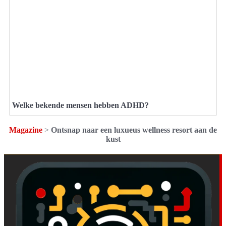
Welke bekende mensen hebben ADHD?
Magazine
>
Ontsnap naar een luxueus wellness resort aan de
kust