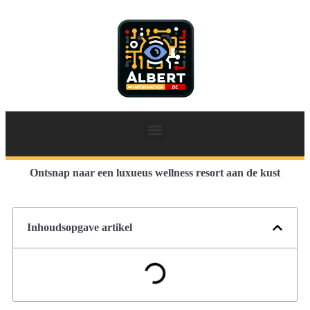
Ontsnap naar een luxueus wellness resort aan de kust
Inhoudsopgave artikel