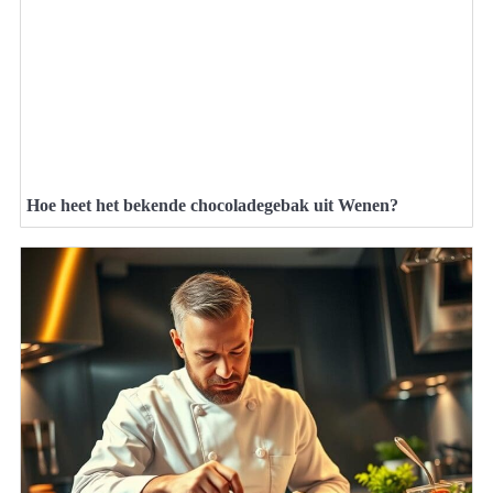
Hoe heet het bekende chocoladegebak uit Wenen?