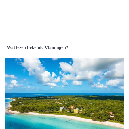
Wat lezen bekende Vlamingen?