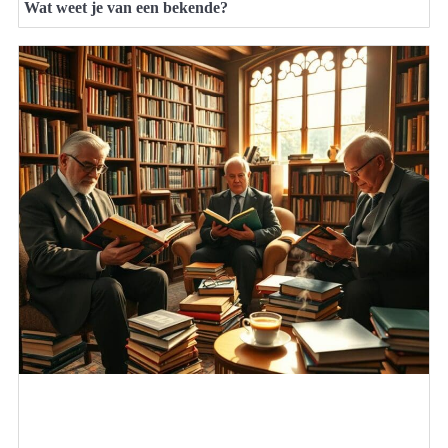
Wat weet je van een bekende?