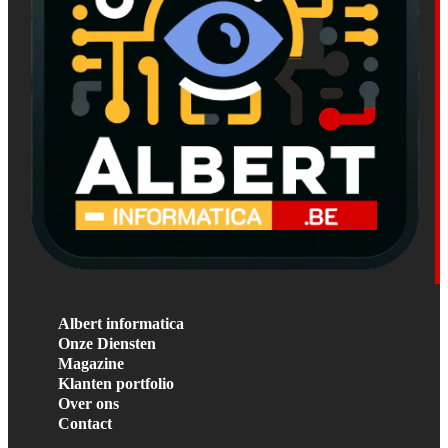
Albert informatica
Onze Diensten
Magazine
Klanten portfolio
Over ons
Contact