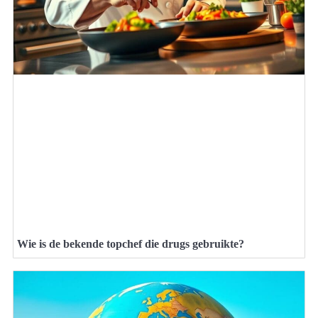
Wie is de bekende topchef die drugs gebruikte?