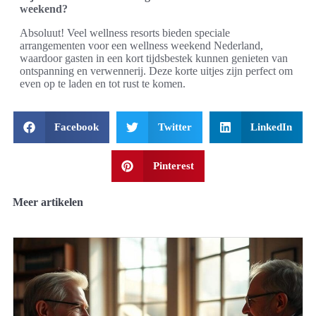
weekend?
Absoluut! Veel wellness resorts bieden speciale
arrangementen voor een wellness weekend Nederland,
waardoor gasten in een kort tijdsbestek kunnen genieten van
ontspanning en verwennerij. Deze korte uitjes zijn perfect om
even op te laden en tot rust te komen.
Facebook
Twitter
LinkedIn
Pinterest
Meer artikelen