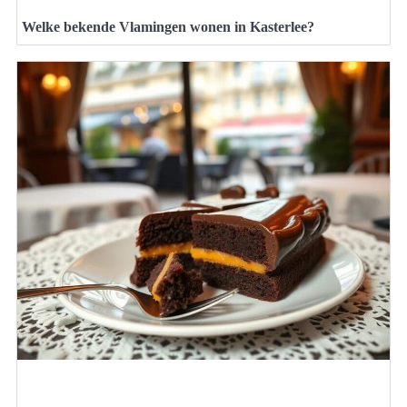
Welke bekende Vlamingen wonen in Kasterlee?