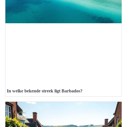
In welke bekende streek ligt Barbados?