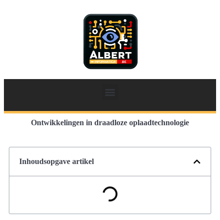
Ontwikkelingen in draadloze oplaadtechnologie
Inhoudsopgave artikel