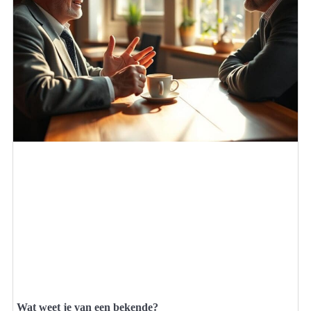
Wat weet je van een bekende?