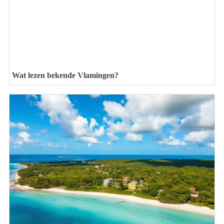
Wat lezen bekende Vlamingen?