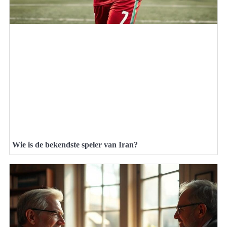
Wie is de bekendste speler van Iran?