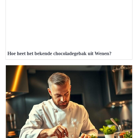
Hoe heet het bekende chocoladegebak uit Wenen?