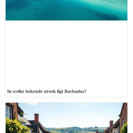
In welke bekende streek ligt Barbados?