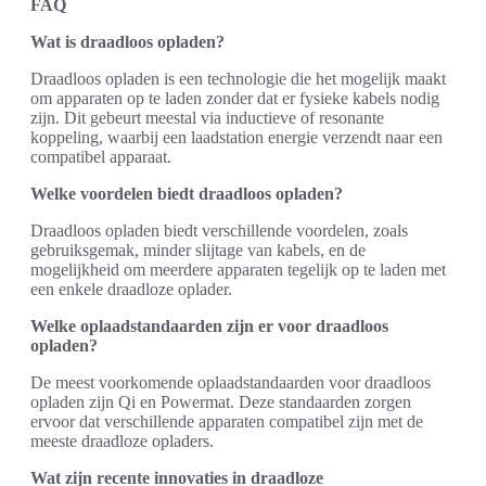
FAQ
Wat is draadloos opladen?
Draadloos opladen is een technologie die het mogelijk maakt
om apparaten op te laden zonder dat er fysieke kabels nodig
zijn. Dit gebeurt meestal via inductieve of resonante
koppeling, waarbij een laadstation energie verzendt naar een
compatibel apparaat.
Welke voordelen biedt draadloos opladen?
Draadloos opladen biedt verschillende voordelen, zoals
gebruiksgemak, minder slijtage van kabels, en de
mogelijkheid om meerdere apparaten tegelijk op te laden met
een enkele draadloze oplader.
Welke oplaadstandaarden zijn er voor draadloos
opladen?
De meest voorkomende oplaadstandaarden voor draadloos
opladen zijn Qi en Powermat. Deze standaarden zorgen
ervoor dat verschillende apparaten compatibel zijn met de
meeste draadloze opladers.
Wat zijn recente innovaties in draadloze