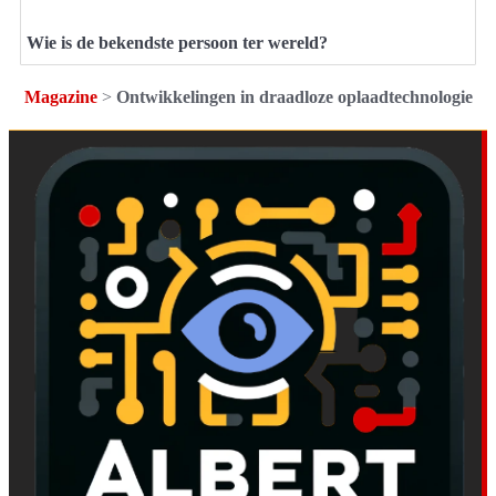
Wie is de bekendste persoon ter wereld?
Magazine
>
Ontwikkelingen in draadloze oplaadtechnologie