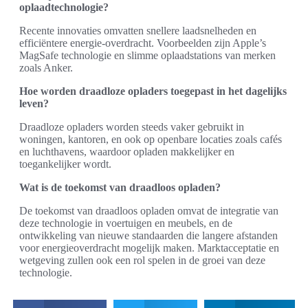
oplaadtechnologie?
Recente innovaties omvatten snellere laadsnelheden en
efficiëntere energie-overdracht. Voorbeelden zijn Apple’s
MagSafe technologie en slimme oplaadstations van merken
zoals Anker.
Hoe worden draadloze opladers toegepast in het dagelijks
leven?
Draadloze opladers worden steeds vaker gebruikt in
woningen, kantoren, en ook op openbare locaties zoals cafés
en luchthavens, waardoor opladen makkelijker en
toegankelijker wordt.
Wat is de toekomst van draadloos opladen?
De toekomst van draadloos opladen omvat de integratie van
deze technologie in voertuigen en meubels, en de
ontwikkeling van nieuwe standaarden die langere afstanden
voor energieoverdracht mogelijk maken. Marktacceptatie en
wetgeving zullen ook een rol spelen in de groei van deze
technologie.