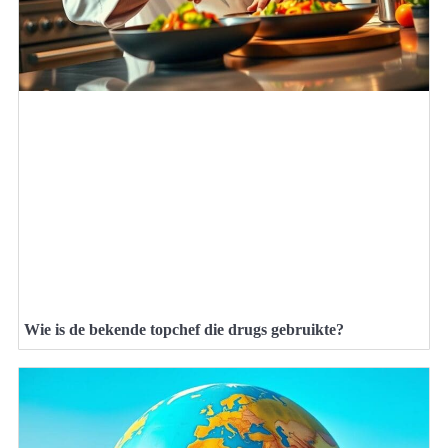
Wie is de bekende topchef die drugs gebruikte?