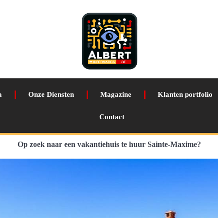
a
Onze Diensten
Magazine
Klanten portfolio
Contact
Op zoek naar een vakantiehuis te huur Sainte-Maxime?