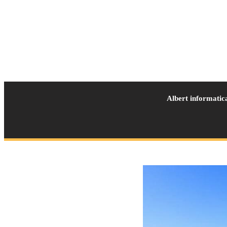
Albert informatic