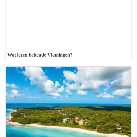
Wat lezen bekende Vlamingen?