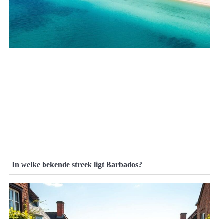
In welke bekende streek ligt Barbados?