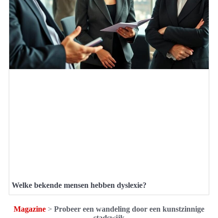
Welke bekende mensen hebben dyslexie?
Magazine
>
Probeer een wandeling door een kunstzinnige
stadswijk