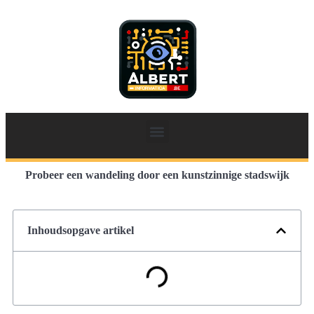
Probeer een wandeling door een kunstzinnige stadswijk
Inhoudsopgave artikel