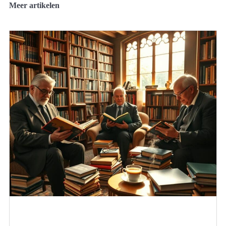
Meer artikelen