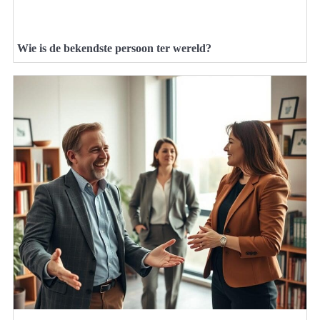
Wie is de bekendste persoon ter wereld?