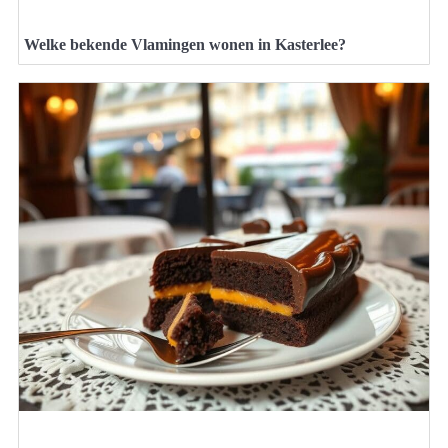
Welke bekende Vlamingen wonen in Kasterlee?