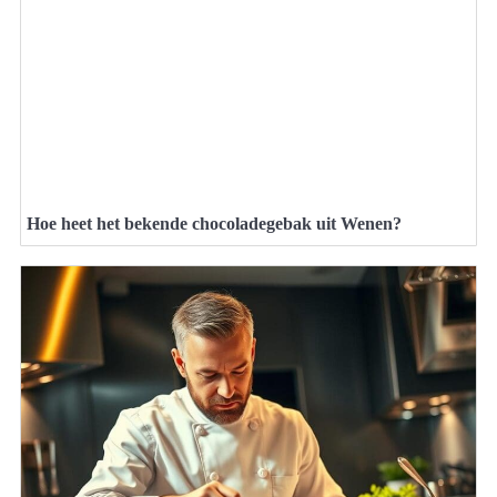
Hoe heet het bekende chocoladegebak uit Wenen?