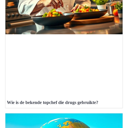
Wie is de bekende topchef die drugs gebruikte?