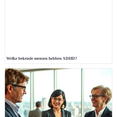
Welke bekende mensen hebben ADHD?