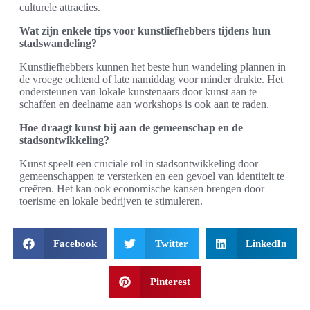
culturele attracties.
Wat zijn enkele tips voor kunstliefhebbers tijdens hun
stadswandeling?
Kunstliefhebbers kunnen het beste hun wandeling plannen in
de vroege ochtend of late namiddag voor minder drukte. Het
ondersteunen van lokale kunstenaars door kunst aan te
schaffen en deelname aan workshops is ook aan te raden.
Hoe draagt kunst bij aan de gemeenschap en de
stadsontwikkeling?
Kunst speelt een cruciale rol in stadsontwikkeling door
gemeenschappen te versterken en een gevoel van identiteit te
creëren. Het kan ook economische kansen brengen door
toerisme en lokale bedrijven te stimuleren.
Facebook
Twitter
LinkedIn
Pinterest