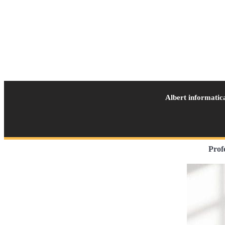
Albert informatic
Prof