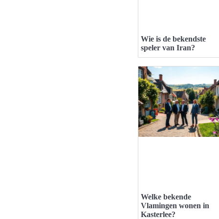
Wie is de bekendste
speler van Iran?
Welke bekende
Vlamingen wonen in
Kasterlee?