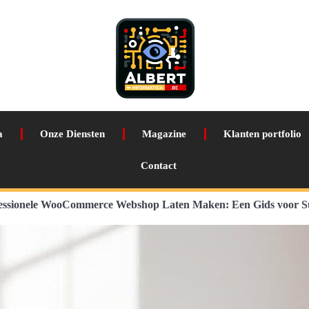
a
Onze Diensten
Magazine
Klanten portfolio
Contact
essionele WooCommerce Webshop Laten Maken: Een Gids voor S