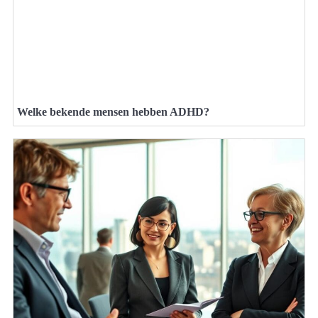
Welke bekende mensen hebben ADHD?