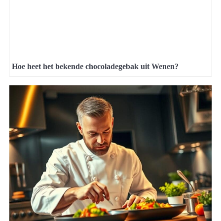
Hoe heet het bekende chocoladegebak uit Wenen?