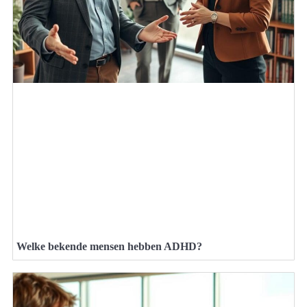
Welke bekende mensen hebben ADHD?