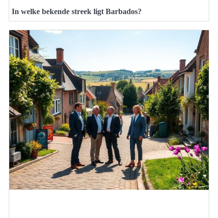
In welke bekende streek ligt Barbados?