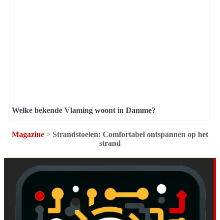
Welke bekende Vlaming woont in Damme?
Magazine
>
Strandstoelen: Comfortabel ontspannen op het
strand