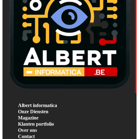
Albert informatica
Onze Diensten
Magazine
Klanten portfolio
Over ons
Contact