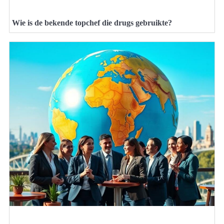
Wie is de bekende topchef die drugs gebruikte?