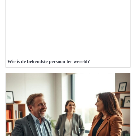
Wie is de bekendste persoon ter wereld?