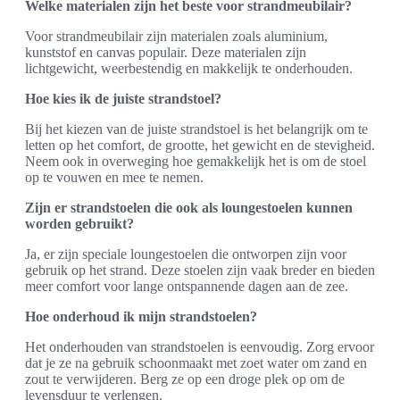
Welke materialen zijn het beste voor strandmeubilair?
Voor strandmeubilair zijn materialen zoals aluminium,
kunststof en canvas populair. Deze materialen zijn
lichtgewicht, weerbestendig en makkelijk te onderhouden.
Hoe kies ik de juiste strandstoel?
Bij het kiezen van de juiste strandstoel is het belangrijk om te
letten op het comfort, de grootte, het gewicht en de stevigheid.
Neem ook in overweging hoe gemakkelijk het is om de stoel
op te vouwen en mee te nemen.
Zijn er strandstoelen die ook als loungestoelen kunnen
worden gebruikt?
Ja, er zijn speciale loungestoelen die ontworpen zijn voor
gebruik op het strand. Deze stoelen zijn vaak breder en bieden
meer comfort voor lange ontspannende dagen aan de zee.
Hoe onderhoud ik mijn strandstoelen?
Het onderhouden van strandstoelen is eenvoudig. Zorg ervoor
dat je ze na gebruik schoonmaakt met zoet water om zand en
zout te verwijderen. Berg ze op een droge plek op om de
levensduur te verlengen.