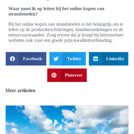
Waar moet ik op letten bij het online kopen van
strandstoelen?
Bij het online kopen van strandstoelen is het belangrijk om te
letten op de productbeschrijvingen, klantbeoordelingen en de
retourvoorwaarden. Zorg ervoor dat je koopt bij betrouwbare
websites ook voor een goede prijs-kwaliteitverhouding.
Facebook
Twitter
LinkedIn
Pinterest
Meer artikelen