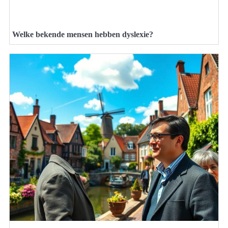
Welke bekende mensen hebben dyslexie?