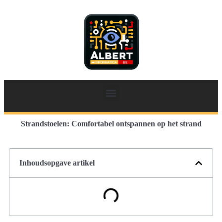
Strandstoelen: Comfortabel ontspannen op het strand
Inhoudsopgave artikel