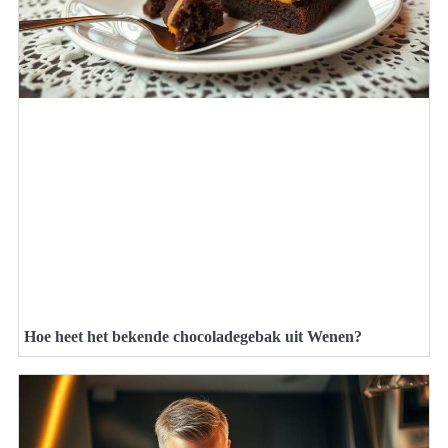
Hoe heet het bekende chocoladegebak uit Wenen?