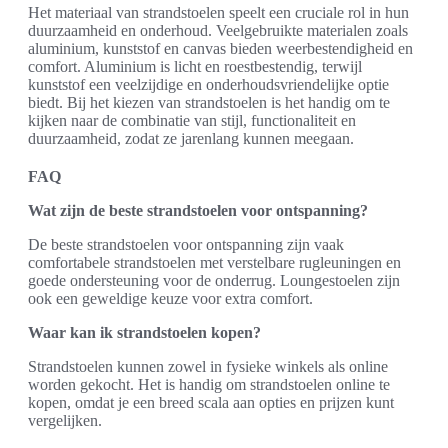
Het materiaal van strandstoelen speelt een cruciale rol in hun
duurzaamheid en onderhoud. Veelgebruikte materialen zoals
aluminium, kunststof en canvas bieden weerbestendigheid en
comfort. Aluminium is licht en roestbestendig, terwijl
kunststof een veelzijdige en onderhoudsvriendelijke optie
biedt. Bij het kiezen van strandstoelen is het handig om te
kijken naar de combinatie van stijl, functionaliteit en
duurzaamheid, zodat ze jarenlang kunnen meegaan.
FAQ
Wat zijn de beste strandstoelen voor ontspanning?
De beste strandstoelen voor ontspanning zijn vaak
comfortabele strandstoelen met verstelbare rugleuningen en
goede ondersteuning voor de onderrug. Loungestoelen zijn
ook een geweldige keuze voor extra comfort.
Waar kan ik strandstoelen kopen?
Strandstoelen kunnen zowel in fysieke winkels als online
worden gekocht. Het is handig om strandstoelen online te
kopen, omdat je een breed scala aan opties en prijzen kunt
vergelijken.