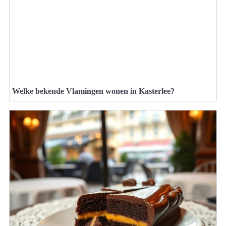
Welke bekende Vlamingen wonen in Kasterlee?