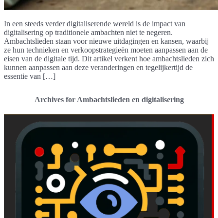
In een steeds verder digitaliserende wereld is de impact van
digitalisering op traditionele ambachten niet te negeren.
Ambachtslieden staan voor nieuwe uitdagingen en kansen, waarbij
ze hun technieken en verkoopstrategieën moeten aanpassen aan de
eisen van de digitale tijd. Dit artikel verkent hoe ambachtslieden zich
kunnen aanpassen aan deze veranderingen en tegelijkertijd de
essentie van […]
Archives for Ambachtslieden en digitalisering