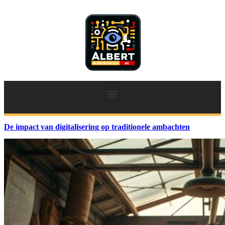
De impact van digitalisering op traditionele ambachten