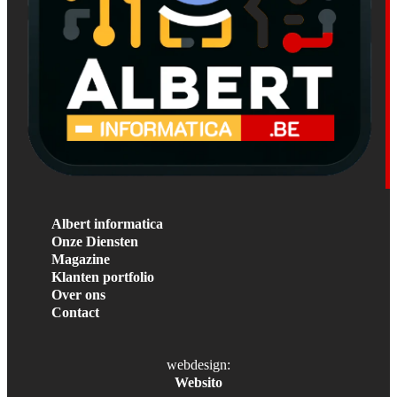
Albert informatica
Onze Diensten
Magazine
Klanten portfolio
Over ons
Contact
webdesign:
Websito