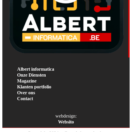
Albert informatica
Onze Diensten
Magazine
Klanten portfolio
Over ons
Contact
webdesign:
Websito