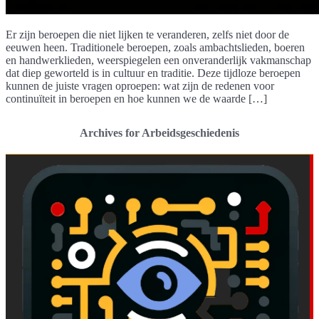
Er zijn beroepen die niet lijken te veranderen, zelfs niet door de
eeuwen heen. Traditionele beroepen, zoals ambachtslieden, boeren
en handwerklieden, weerspiegelen een onveranderlijk vakmanschap
dat diep geworteld is in cultuur en traditie. Deze tijdloze beroepen
kunnen de juiste vragen oproepen: wat zijn de redenen voor
continuïteit in beroepen en hoe kunnen we de waarde […]
Archives for Arbeidsgeschiedenis