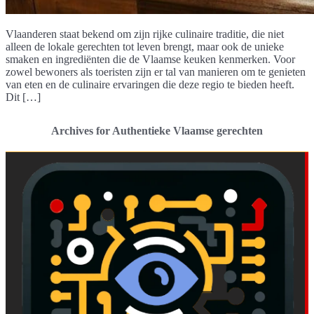
Vlaanderen staat bekend om zijn rijke culinaire traditie, die niet
alleen de lokale gerechten tot leven brengt, maar ook de unieke
smaken en ingrediënten die de Vlaamse keuken kenmerken. Voor
zowel bewoners als toeristen zijn er tal van manieren om te genieten
van eten en de culinaire ervaringen die deze regio te bieden heeft.
Dit […]
Archives for Authentieke Vlaamse gerechten