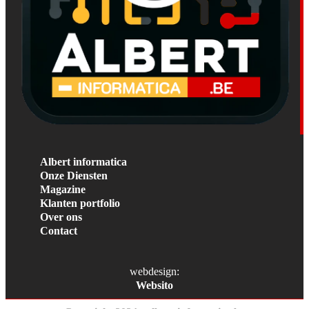
Albert informatica
Onze Diensten
Magazine
Klanten portfolio
Over ons
Contact
webdesign:
Websito