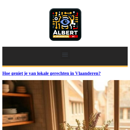
Hoe geniet je van lokale gerechten in Vlaanderen?