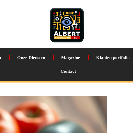
a
Onze Diensten
Magazine
Klanten portfolio
Contact