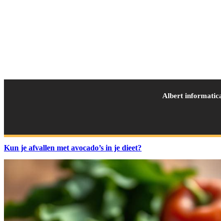
Albert informatic
Kun je afvallen met avocado’s in je dieet?