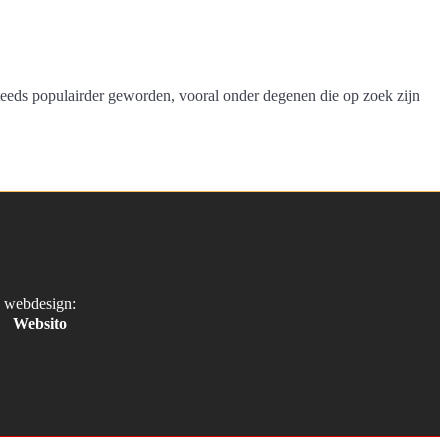
 steeds populairder geworden, vooral onder degenen die op zoek zijn
webdesign:
Websito