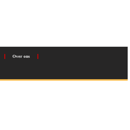
Over ons