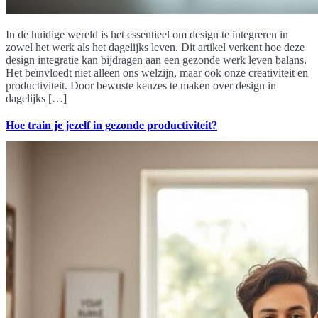
In de huidige wereld is het essentieel om design te integreren in
zowel het werk als het dagelijks leven. Dit artikel verkent hoe deze
design integratie kan bijdragen aan een gezonde werk leven balans.
Het beïnvloedt niet alleen ons welzijn, maar ook onze creativiteit en
productiviteit. Door bewuste keuzes te maken over design in
dagelijks […]
Hoe train je jezelf in gezonde productiviteit?