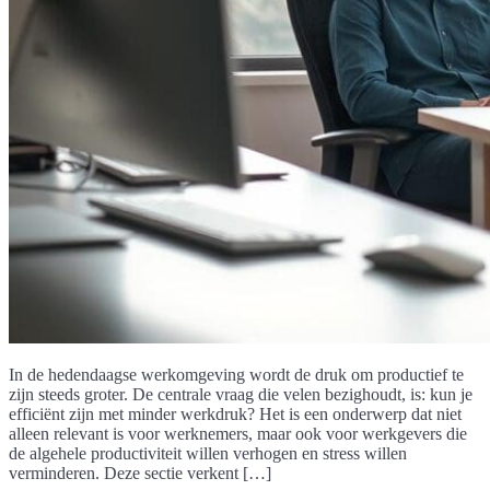
In de hedendaagse werkomgeving wordt de druk om productief te
zijn steeds groter. De centrale vraag die velen bezighoudt, is: kun je
efficiënt zijn met minder werkdruk? Het is een onderwerp dat niet
alleen relevant is voor werknemers, maar ook voor werkgevers die
de algehele productiviteit willen verhogen en stress willen
verminderen. Deze sectie verkent […]