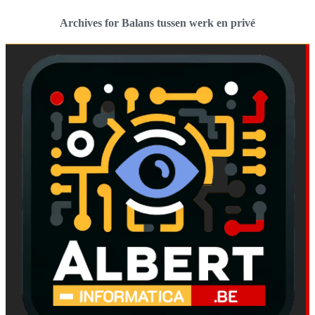
Archives for Balans tussen werk en privé