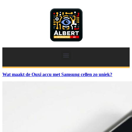
Wat maakt de Ouxi accu met Samsung cellen zo uniek?