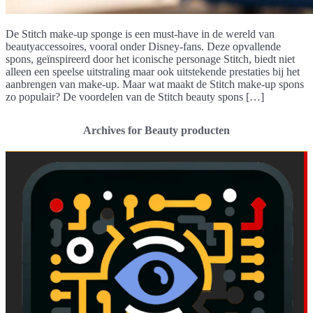
De Stitch make-up sponge is een must-have in de wereld van
beautyaccessoires, vooral onder Disney-fans. Deze opvallende
spons, geïnspireerd door het iconische personage Stitch, biedt niet
alleen een speelse uitstraling maar ook uitstekende prestaties bij het
aanbrengen van make-up. Maar wat maakt de Stitch make-up spons
zo populair? De voordelen van de Stitch beauty spons […]
Archives for Beauty producten