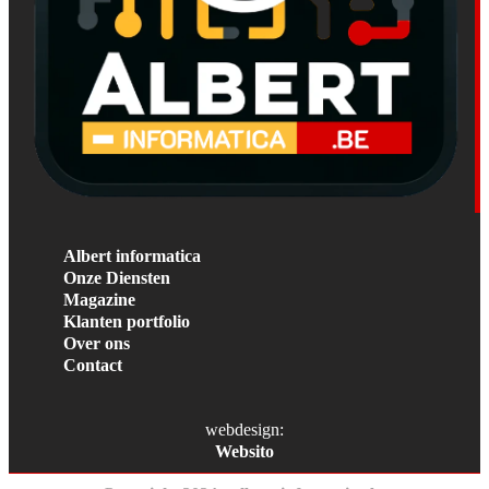
Albert informatica
Onze Diensten
Magazine
Klanten portfolio
Over ons
Contact
webdesign:
Websito