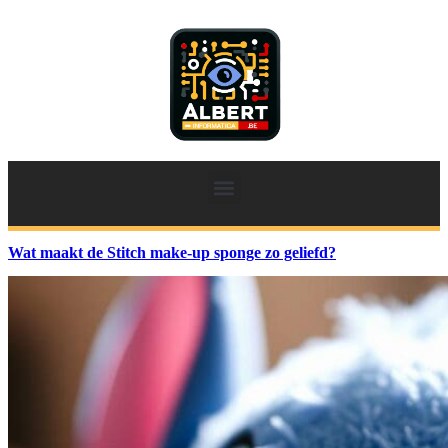
Wat maakt de Stitch make-up sponge zo geliefd?