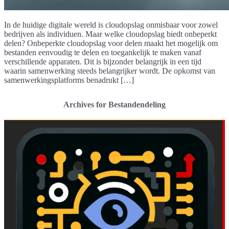
In de huidige digitale wereld is cloudopslag onmisbaar voor zowel
bedrijven als individuen. Maar welke cloudopslag biedt onbeperkt
delen? Onbeperkte cloudopslag voor delen maakt het mogelijk om
bestanden eenvoudig te delen en toegankelijk te maken vanaf
verschillende apparaten. Dit is bijzonder belangrijk in een tijd
waarin samenwerking steeds belangrijker wordt. De opkomst van
samenwerkingsplatforms benadrukt […]
Archives for Bestandendeling