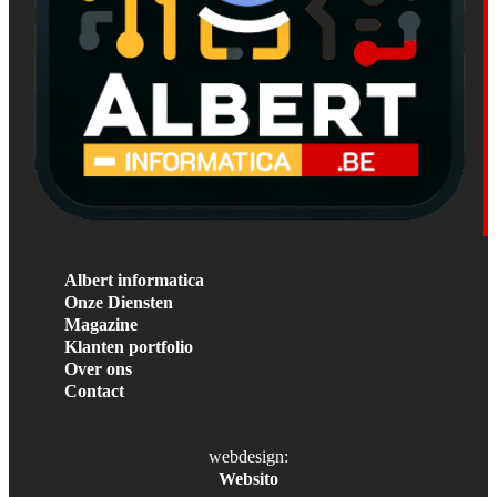
Albert informatica
Onze Diensten
Magazine
Klanten portfolio
Over ons
Contact
webdesign:
Websito