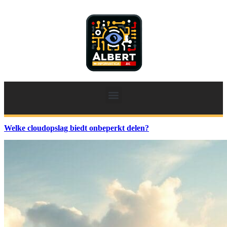
Welke cloudopslag biedt onbeperkt delen?