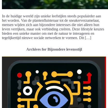
In de huidige wereld zijn unieke leefstijlen steeds populairder aan
het worden. Van de plantenfluisteraar tot de sneakerverzamelaar,
mensen wijden zich aan bijzondere interesses die niet alleen hun
leven verrijken, maar ook verbinding creëren. Deze lifestyle keuzes
bieden een unieke manier om met de natuur te interageren en
tegelijkertijd nieuwe sociale netwerken te vormen. Dit […]
Archives for Bijzondere levensstijl