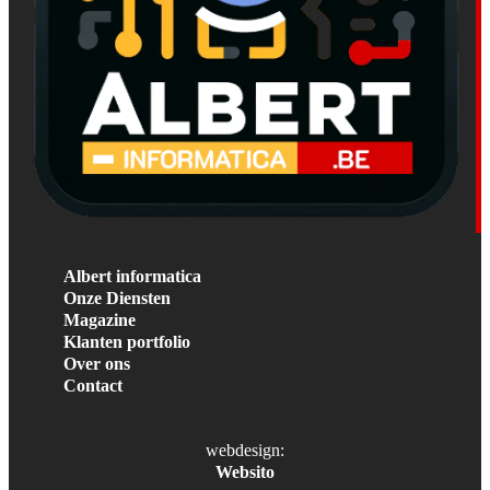
Albert informatica
Onze Diensten
Magazine
Klanten portfolio
Over ons
Contact
webdesign:
Websito