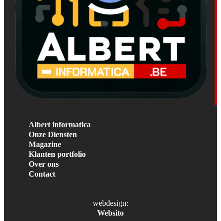
Albert informatica
Onze Diensten
Magazine
Klanten portfolio
Over ons
Contact
webdesign:
Websito