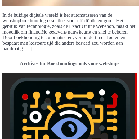
In de huidige digitale wereld is het automatiseren van de
webshopboekhouding essentieel voor efficiëntie en groei. Het
gebruik van technologie, zoals de Exact Online webshop, maakt het
mogelijk om financiële gegevens nauwkeurig en snel te beheren.
Door boekhouding te automatiseren, vermindert men fouten en
bespaart men kostbare tijd die anders besteed zou worden aan
handmatig […]
Archives for Boekhoudingstools voor webshops