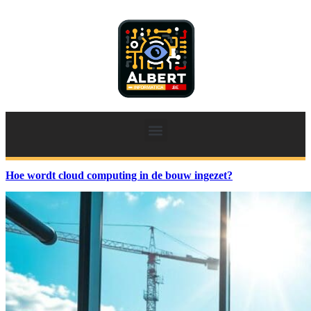
Hoe wordt cloud computing in de bouw ingezet?