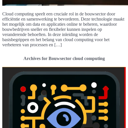
Cloud computing speelt een cruciale rol in de bouwsector door
efficiëntie en samenwerking te bevorderen. Deze technologie maakt
het mogelijk om data en applicaties online te beheren, waardoor
bouwbedrijven sneller en flexibeler kunnen inspelen op
veranderende behoeften. In deze inleiding worden de
basisbegrippen en het belang van cloud computing voor het
verbeteren van processen en […]
Archives for Bouwsector cloud computing