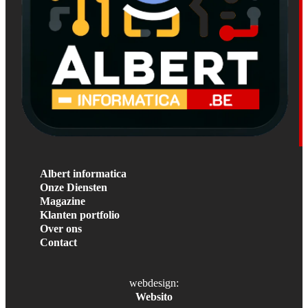
Albert informatica
Onze Diensten
Magazine
Klanten portfolio
Over ons
Contact
webdesign:
Websito