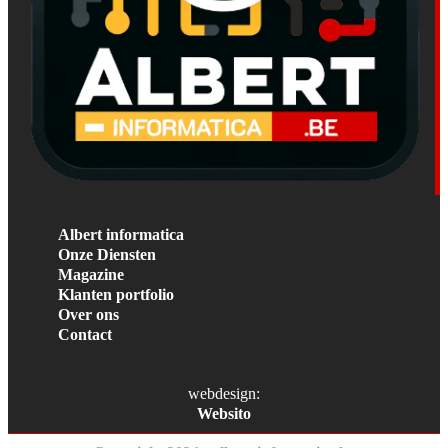
Albert informatica
Onze Diensten
Magazine
Klanten portfolio
Over ons
Contact
webdesign:
Websito