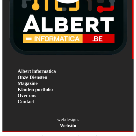
Albert informatica
Onze Diensten
Magazine
Klanten portfolio
Over ons
Contact
webdesign:
Websito