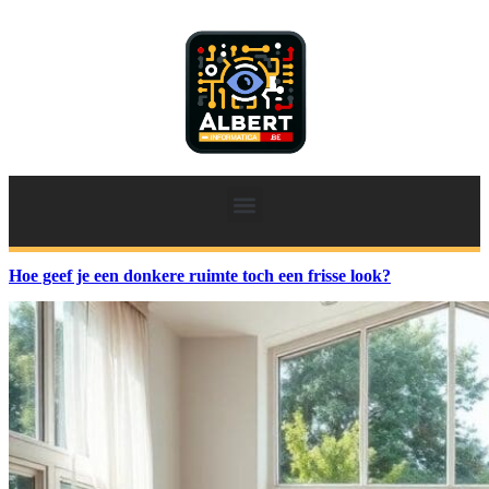
Hoe geef je een donkere ruimte toch een frisse look?