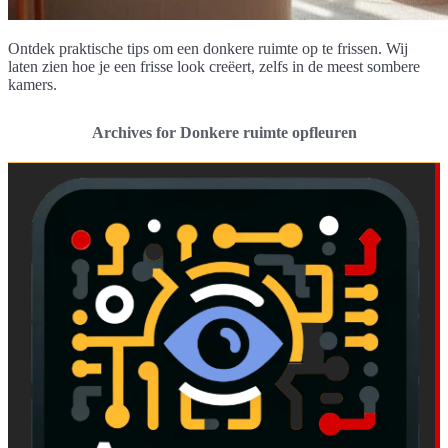
Ontdek praktische tips om een donkere ruimte op te frissen. Wij
laten zien hoe je een frisse look creëert, zelfs in de meest sombere
kamers.
Archives for Donkere ruimte opfleuren