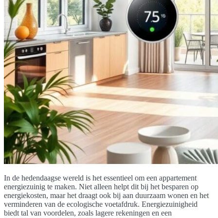
In de hedendaagse wereld is het essentieel om een appartement
energiezuinig te maken. Niet alleen helpt dit bij het besparen op
energiekosten, maar het draagt ook bij aan duurzaam wonen en het
verminderen van de ecologische voetafdruk. Energiezuinigheid
biedt tal van voordelen, zoals lagere rekeningen en een