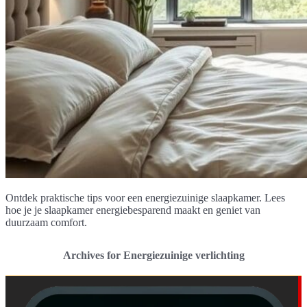
Ontdek praktische tips voor een energiezuinige slaapkamer. Lees
hoe je je slaapkamer energiebesparend maakt en geniet van
duurzaam comfort.
Archives for Energiezuinige verlichting