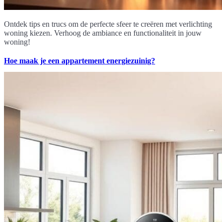
Ontdek tips en trucs om de perfecte sfeer te creëren met verlichting
woning kiezen. Verhoog de ambiance en functionaliteit in jouw
woning!
Hoe maak je een appartement energiezuinig?