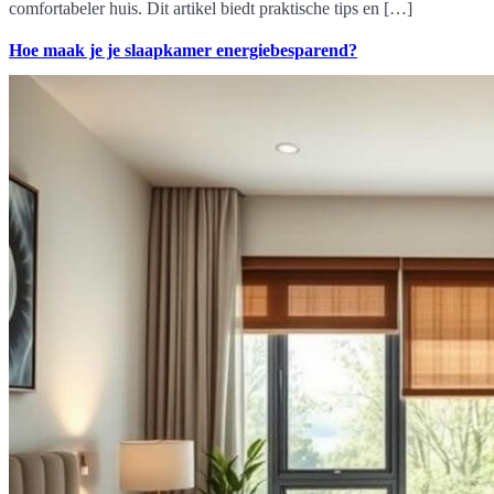
comfortabeler huis. Dit artikel biedt praktische tips en […]
Hoe maak je je slaapkamer energiebesparend?