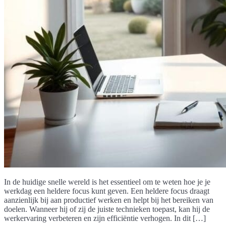
In de huidige snelle wereld is het essentieel om te weten hoe je je
werkdag een heldere focus kunt geven. Een heldere focus draagt
aanzienlijk bij aan productief werken en helpt bij het bereiken van
doelen. Wanneer hij of zij de juiste technieken toepast, kan hij de
werkervaring verbeteren en zijn efficiëntie verhogen. In dit […]