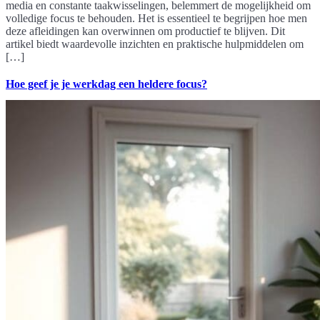
media en constante taakwisselingen, belemmert de mogelijkheid om
volledige focus te behouden. Het is essentieel te begrijpen hoe men
deze afleidingen kan overwinnen om productief te blijven. Dit
artikel biedt waardevolle inzichten en praktische hulpmiddelen om
[…]
Hoe geef je je werkdag een heldere focus?