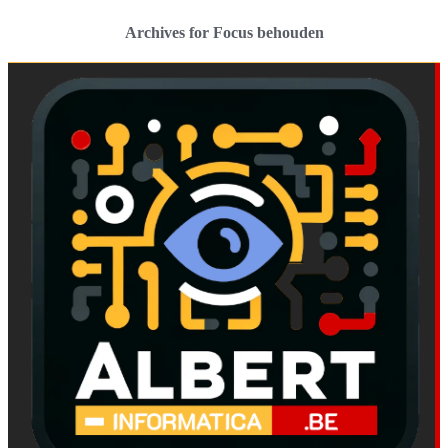
Archives for Focus behouden