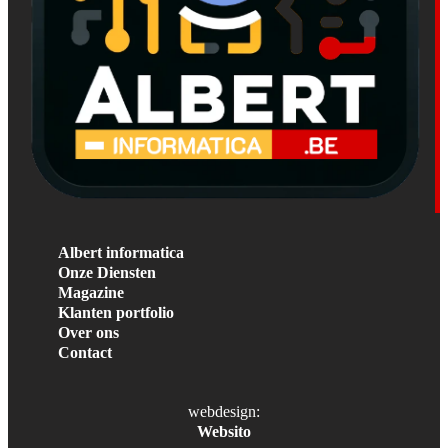
Albert informatica
Onze Diensten
Magazine
Klanten portfolio
Over ons
Contact
webdesign:
Websito