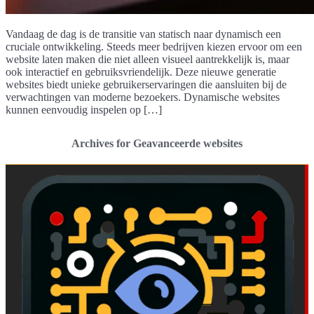
Vandaag de dag is de transitie van statisch naar dynamisch een
cruciale ontwikkeling. Steeds meer bedrijven kiezen ervoor om een
website laten maken die niet alleen visueel aantrekkelijk is, maar
ook interactief en gebruiksvriendelijk. Deze nieuwe generatie
websites biedt unieke gebruikerservaringen die aansluiten bij de
verwachtingen van moderne bezoekers. Dynamische websites
kunnen eenvoudig inspelen op […]
Archives for Geavanceerde websites