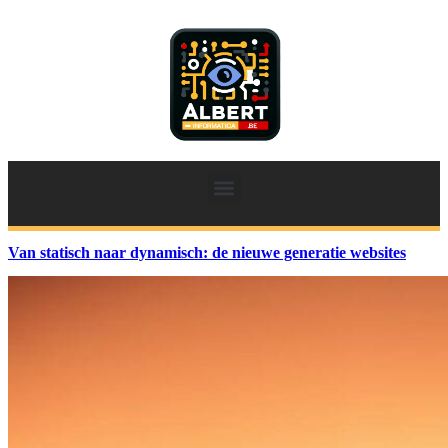
Van statisch naar dynamisch: de nieuwe generatie websites