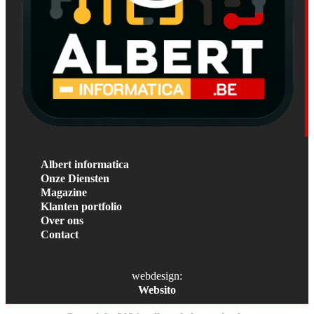
Albert informatica
Onze Diensten
Magazine
Klanten portfolio
Over ons
Contact
webdesign:
Websito