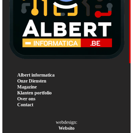
Albert informatica
Onze Diensten
Magazine
Klanten portfolio
Over ons
Contact
webdesign:
Websito