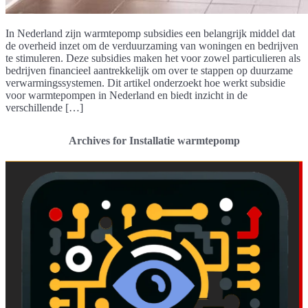
In Nederland zijn warmtepomp subsidies een belangrijk middel dat
de overheid inzet om de verduurzaming van woningen en bedrijven
te stimuleren. Deze subsidies maken het voor zowel particulieren als
bedrijven financieel aantrekkelijk om over te stappen op duurzame
verwarmingssystemen. Dit artikel onderzoekt hoe werkt subsidie
voor warmtepompen in Nederland en biedt inzicht in de
verschillende […]
Archives for Installatie warmtepomp