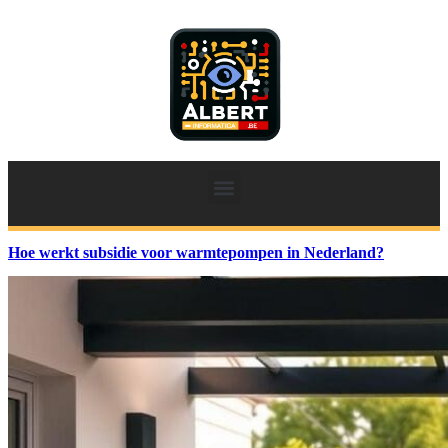
Hoe werkt subsidie voor warmtepompen in Nederland?