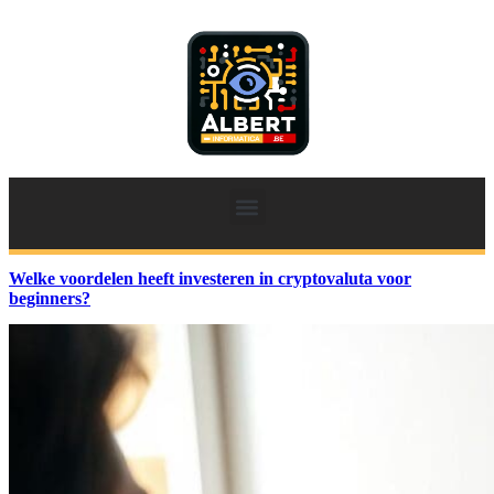
Welke voordelen heeft investeren in cryptovaluta voor
beginners?