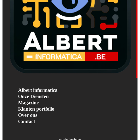
Albert informatica
Onze Diensten
Magazine
Klanten portfolio
Over ons
Contact
webdesign: