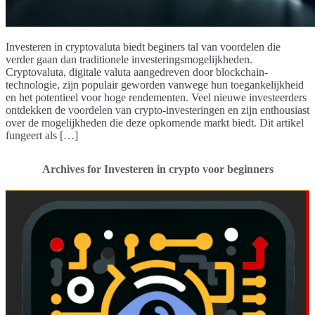
Investeren in cryptovaluta biedt beginers tal van voordelen die
verder gaan dan traditionele investeringsmogelijkheden.
Cryptovaluta, digitale valuta aangedreven door blockchain-
technologie, zijn populair geworden vanwege hun toegankelijkheid
en het potentieel voor hoge rendementen. Veel nieuwe investeerders
ontdekken de voordelen van crypto-investeringen en zijn enthousiast
over de mogelijkheden die deze opkomende markt biedt. Dit artikel
fungeert als […]
Archives for Investeren in crypto voor beginners