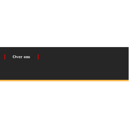
Over ons