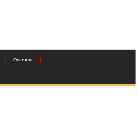
Over ons