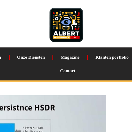
a
Onze Diensten
Magazine
Klanten portfolio
Contact