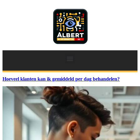
Hoeveel klanten kan ik gemiddeld per dag behandelen?