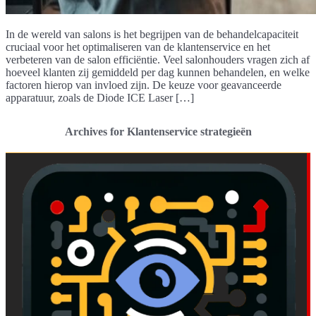
In de wereld van salons is het begrijpen van de behandelcapaciteit
cruciaal voor het optimaliseren van de klantenservice en het
verbeteren van de salon efficiëntie. Veel salonhouders vragen zich af
hoeveel klanten zij gemiddeld per dag kunnen behandelen, en welke
factoren hierop van invloed zijn. De keuze voor geavanceerde
apparatuur, zoals de Diode ICE Laser […]
Archives for Klantenservice strategieën