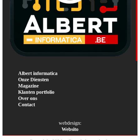
Albert informatica
Onze Diensten
Magazine
Klanten portfolio
Over ons
Contact
webdesign:
Websito