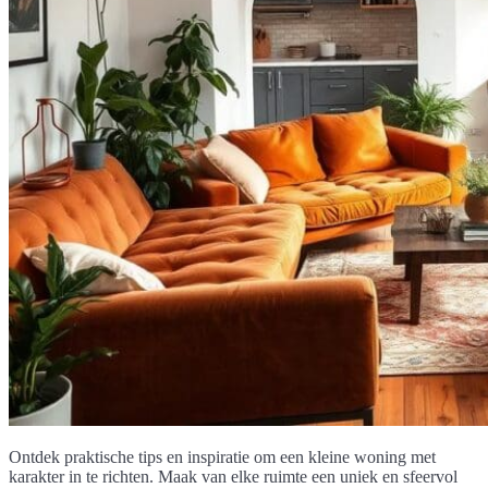
Ontdek praktische tips en inspiratie om een kleine woning met
karakter in te richten. Maak van elke ruimte een uniek en sfeervol