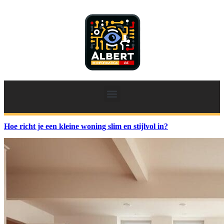
Hoe richt je een kleine woning slim en stijlvol in?