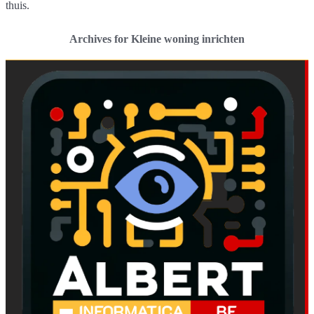
thuis.
Archives for Kleine woning inrichten